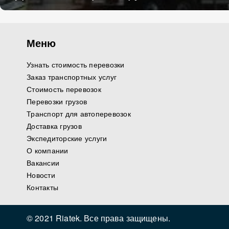
Меню
Узнать стоимость перевозки
Заказ транспортных услуг
Стоимость перевозок
Перевозки грузов
Транспорт для автоперевозок
Доставка грузов
Экспедиторские услуги
О компании
Вакансии
Новости
Контакты
© 2021 Riatek. Все права защищены.