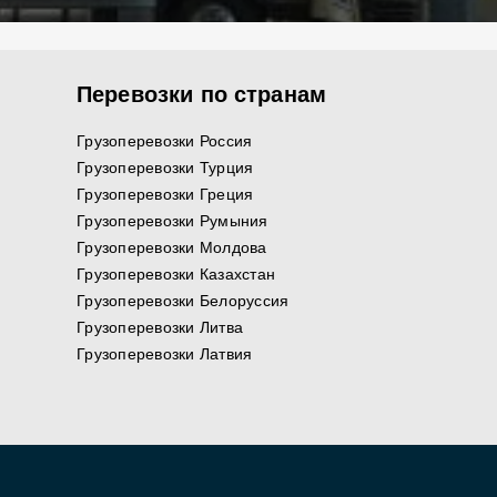
Перевозки по странам
Грузоперевозки Россия
Грузоперевозки Турция
Грузоперевозки Греция
Грузоперевозки Румыния
Грузоперевозки Молдова
Грузоперевозки Казахстан
Грузоперевозки Белоруссия
Грузоперевозки Литва
Грузоперевозки Латвия