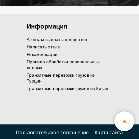
Информация
Агентам выплаты процентов
Написать отзыв
Рекомендации
Правила обработки персональных
данных
Транзитные перевозки грузов из
Турции
Транзитные перевозки грузов из Китая
Пользовательское соглашение
Карта сайта