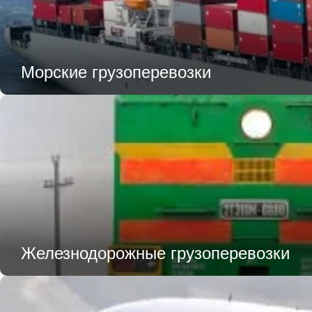
Морские грузоперевозки
Железнодорожные грузоперевозки