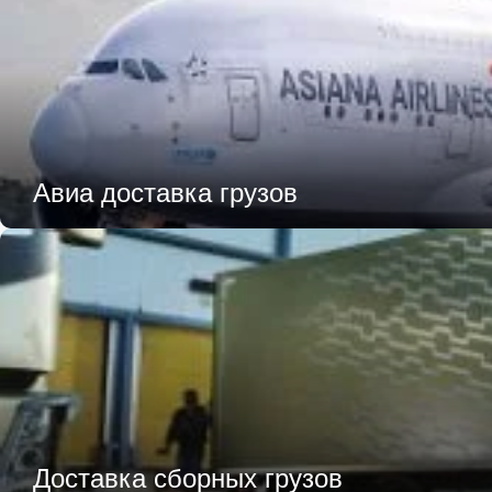
Авиа доставка грузов
Доставка сборных грузов