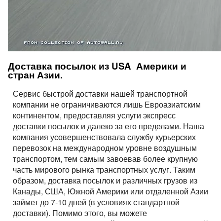
Доставка посылок из USA Америки и
стран Азии.
Сервис быстрой доставки нашей транспортной
компании не ограничиваются лишь Евроазиатским
континентом, предоставляя услуги экспресс
доставки посылок и далеко за его пределами. Наша
компания усовершенствовала службу курьерских
перевозок на международном уровне воздушным
транспортом, тем самым завоевав более крупную
часть мирового рынка транспортных услуг. Таким
образом, доставка посылок и различных грузов из
Канады, США, Южной Америки или отдаленной Азии
займет до 7-10 дней (в условиях стандартной
доставки). Помимо этого, вы можете