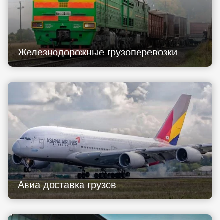
Железнодорожные грузоперевозки
Авиа доставка грузов