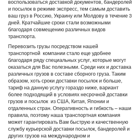
воспользоваться доставкой документов, бандеролей
и посылок в режиме экспресс, тем самым доставить
ваш груз в Россию, Украину или Молдову в течение 3
дней. Кратчайшие сроки стали возможными
благодаря совмещению различных видов
транспорта.
Перевозить грузы посредством нашей
транспортной компании стало еще удобнее
благодаря ряду специальных услуг, которые могут
оказаться для Вас полезными. Среди них и доставка
различных грузов в составе сборного груза. Таким
образом, хоть сроки доставки посылок и больше,
тариф на данную услугу гораздо ниже, вариант
более подходящий в условиях несрочной доставки
грузов и посылок из США, Китая, Японии и
отдаленных стран. Оперативность и гибкость – наши
правила, поэтому наша транспортная компания
может гарантировать Вам быструю и качественную
службу курьерской доставки посылок, бандеролей и
других грузов на международном и