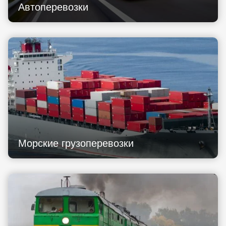
Автоперевозки
Морские грузоперевозки