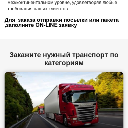
межконтинентальном уровне, удовлетворяя любые
требования наших клиентов.
Для заказа отправки посылки или пакета
,заполните
ON-
LINE заявку
Закажите нужный транспорт по
категориям