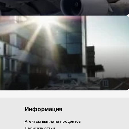
Информация
Агентам выплаты процентов
Написать отзыв