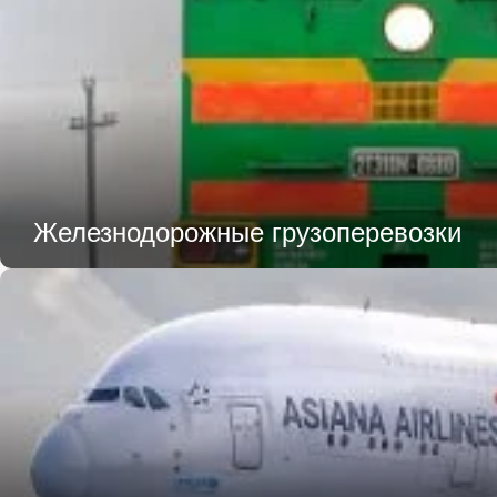
Железнодорожные грузоперевозки