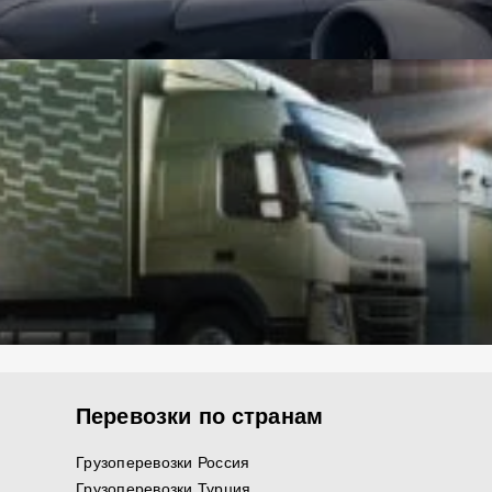
Перевозки по странам
Грузоперевозки Россия
Грузоперевозки Турция