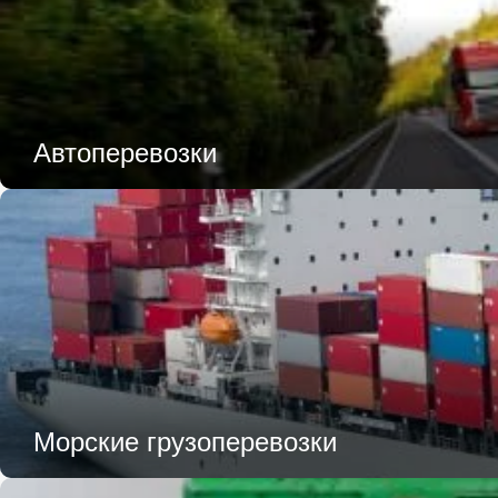
Автоперевозки
Морские грузоперевозки