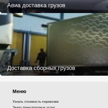
Авиа доставка грузов
Доставка сборных грузов
Меню
Узнать стоимость перевозки
Заказ транспортных услуг