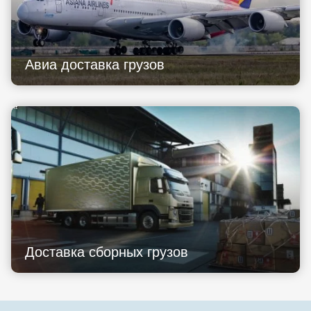
Авиа доставка грузов
Доставка сборных грузов