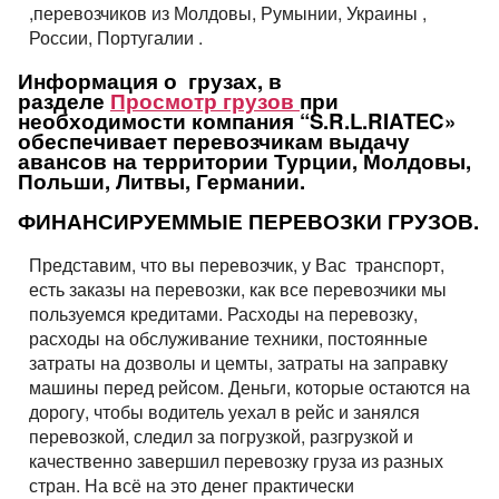
,перевозчиков из Молдовы, Румынии, Украины ,
России, Португалии .
Информация о грузах, в
разделе
Просмотр грузов
при
необходимости компания “S.R.L.RIATEC»
обеспечивает перевозчикам выдачу
авансов на территории Турции, Молдовы,
Польши, Литвы, Германии.
ФИНАНСИРУЕММЫЕ ПЕРЕВОЗКИ ГРУЗОВ.
Представим, что вы перевозчик, у Вас транспорт,
есть заказы на перевозки, как все перевозчики мы
пользуемся кредитами. Расходы на перевозку,
расходы на обслуживание техники, постоянные
затраты на дозволы и цемты, затраты на заправку
машины перед рейсом. Деньги, которые остаются на
дорогу, чтобы водитель уехал в рейс и занялся
перевозкой, следил за погрузкой, разгрузкой и
качественно завершил перевозку груза из разных
стран. На всё на это денег практически