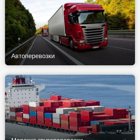
Автоперевозки
Морские грузоперевозки