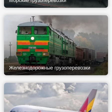
Железнодорожные грузоперевозки