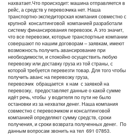
нахватает.Что происходит: машина отправляется в
рейс, а средств у перевозчика нет. Наша
транспортно-экспедиторская компания совместно с
крупной консалтинговой компанией разработали
систему финансирования перевозок. А это значит,
что все перевозки, которые транспортные компании
совершают по нашим договорам – заявкам, имеют
возможность получить авансирование при
необходимости, и спокойно осуществить любую
перевозку или доставку груза из той страны, с
которой требуется перевезти товар. Для того чтобы
получить аванс на перевозку груза,
перевозчик обращается к нам с заявкой на
перевозку, предоставляет данные о какой сумме
идёт речь, чтобы у водителя по пути не было
остановки из за нехватки денег. Наша компания
совместно с перевозчиком и консалтинговой
компанией определяют сумму средств, сроки
получения, и сроки возврата полученных денег. По
данным вопросам звонить на тел 691 07853.