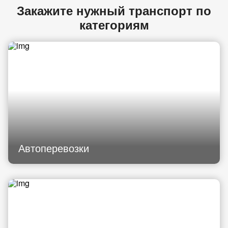
Закажите нужный транспорт по
категориям
Автоперевозки