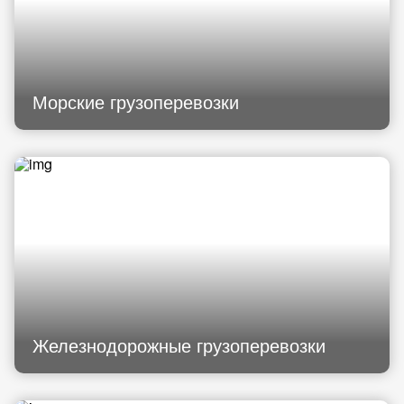
Морские грузоперевозки
Железнодорожные грузоперевозки