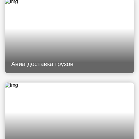
Авиа доставка грузов