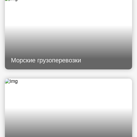
Морские грузоперевозки