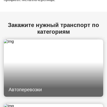
Закажите нужный транспорт по
категориям
Автоперевозки