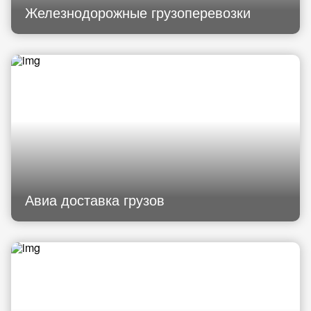
Железнодорожные грузоперевозки
Авиа доставка грузов