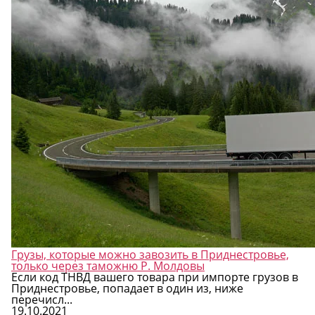
Грузы, которые можно завозить в Приднестровье,
только через таможню Р. Молдовы
Если код ТНВД вашего товара при импорте грузов в
Приднестровье, попадает в один из, ниже
перечисл...
19.10.2021