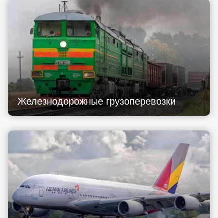
Железнодорожные грузоперевозки