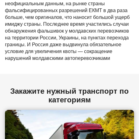
неофициальным данным, на рынке страны
фальсифицированных разрешений ЕКМТ в два раза
больше, чем оригиналов, что наносит большой ущерб
имиджу страны. Последнее время участились случаи
обнаружения фальшивок у молдавских перевозчиков
на территории России, Украины, на пунктах перехода
границы. И Россия даже выдвинула обязательное
условие для увеличения квоты — сокращение
нарушений молдавскими автоперевозчиками
Закажите нужный транспорт по
категориям