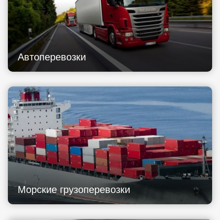
Автоперевозки
Морские грузоперевозки