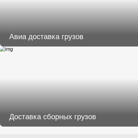
Авиа доставка грузов
Доставка сборных грузов