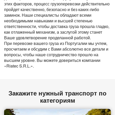
этих факторов, процесс грузоперевозки действительно
пройдет качественно, безопасно и без каких-либо
заминок. Наши специалисты обладают всеми
необходимыми навыками и высшей степенью
ответственности, чтобы доставка груза прошла гладко,
как отлаженный механизм, а заслугой этому станет
Ваше удовлетворение проделанной работой.
При перевозке вашего груза из Португалии мы учтем,
просчитаем и обсудим с Вами абсолютно все детали и
вопросы, чтобы наше сотрудничество прошло на
высшем уровне. Вы можете довериться компании
«Riatec S.R.L.».
Закажите нужный транспорт по
категориям