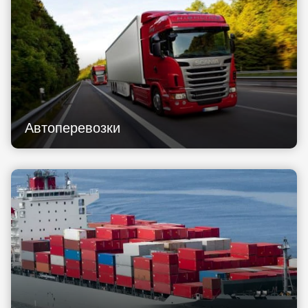
Автоперевозки