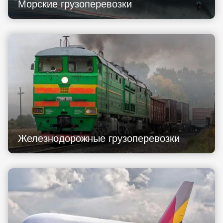
Морские грузоперевозки
Железнодорожные грузоперевозки