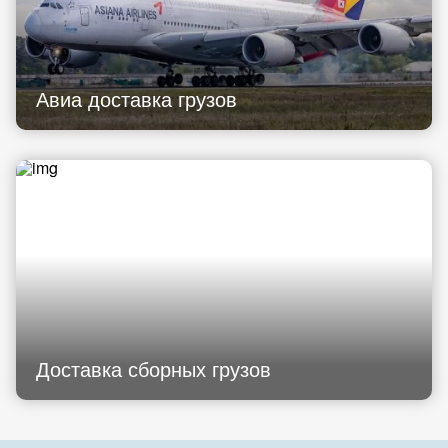
Авиа доставка грузов
Доставка сборных грузов