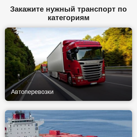
Закажите нужный транспорт по
категориям
Автоперевозки