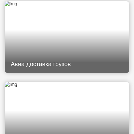
Авиа доставка грузов