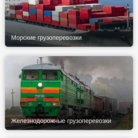
Морские грузоперевозки
Железнодорожные грузоперевозки