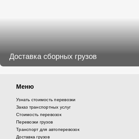
Доставка сборных грузов
Меню
Узнать стоимость перевозки
Заказ транспортных услуг
Стоимость перевозок
Перевозки грузов
Транспорт для автоперевозок
Доставка грузов