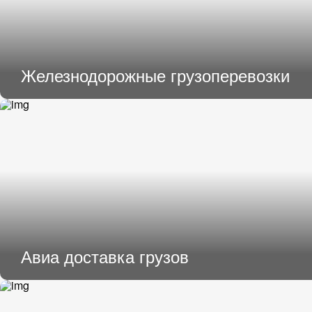
Железнодорожные грузоперевозки
Авиа доставка грузов