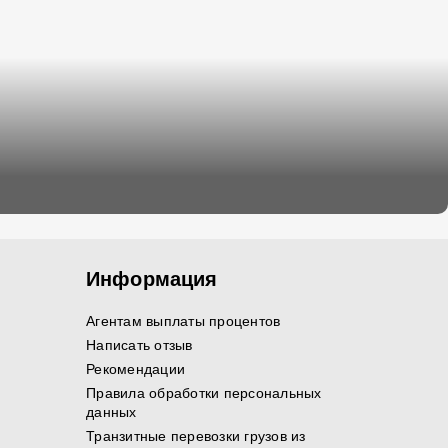
Информация
Агентам выплаты процентов
Написать отзыв
Рекомендации
Правила обработки персональных
данных
Транзитные перевозки грузов из