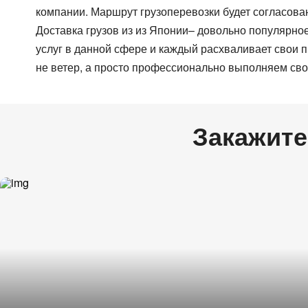
Цельномет. Изотерма
компании. Маршрут грузоперевозки будет согласова
Доставка грузов из из Японии– довольно популярное
услуг в данной сфере и каждый расхваливает свои
не ветер, а просто профессионально выполняем сво
Закажите