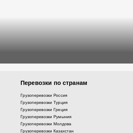
Перевозки по странам
Грузоперевозки Россия
Грузоперевозки Турция
Грузоперевозки Греция
Грузоперевозки Румыния
Грузоперевозки Молдова
Грузоперевозки Казахстан