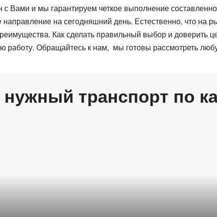
н с Вами и мы гарантируем четкое выполнение составленно
 направление на сегодняшний день. Естественно, что на р
 преимущества. Как сделать правильный выбор и доверить 
ю работу. Обращайтесь к нам, мы готовы рассмотреть любу
 нужный транспорт по к