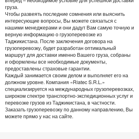
вперед – необходимое условие для успешной доставки
груза.
Чтобы развеять последние сомнения или выяснить
интересующие вопросы, Вы можете связаться с
нашими менеджерами и они дадут Вам самую точную и
верную информацию о грузоперевозке из
Таджикистана. После заключения договора на
грузоперевозку, будет разработан оптимальный
маршрут для доставки именно Вашего груза, собраны
и оформлены все необходимые документы,
предоставлены страховые гарантии.
Каждый занимается своим делом и выполняет его на
должном уровне. Компания «Riatec S.R.L.»
специализируется на международных грузоперевозках,
широком спектре транспортно-экспедиционных услуг и
перевозке грузов из Таджикистана, в частности.
Заказать грузоперевозку по данному направлению, Вы
можете прямо у нас на сайте.