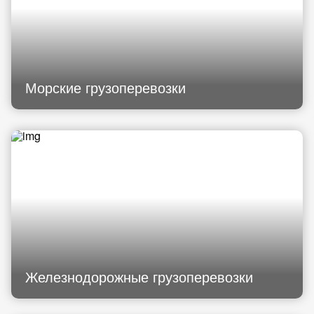
Морские грузоперевозки
Железнодорожные грузоперевозки