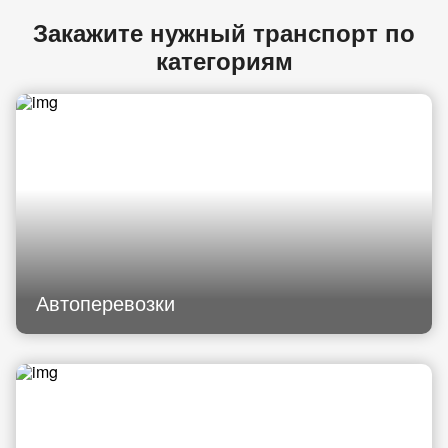
Закажите нужный транспорт по
категориям
Автоперевозки