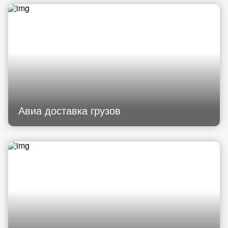
Авиа доставка грузов