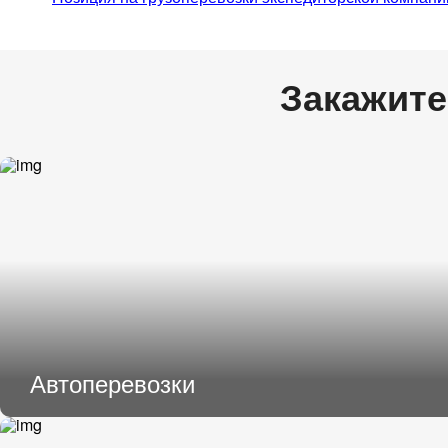
Закажите
Автоперевозки