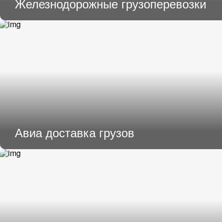
Железнодорожные грузоперевозки
Авиа доставка грузов