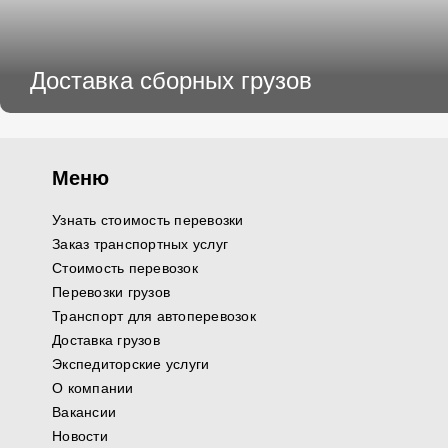
Доставка сборных грузов
Меню
Узнать стоимость перевозки
Заказ транспортных услуг
Стоимость перевозок
Перевозки грузов
Транспорт для автоперевозок
Доставка грузов
Экспедиторские услуги
О компании
Вакансии
Новости