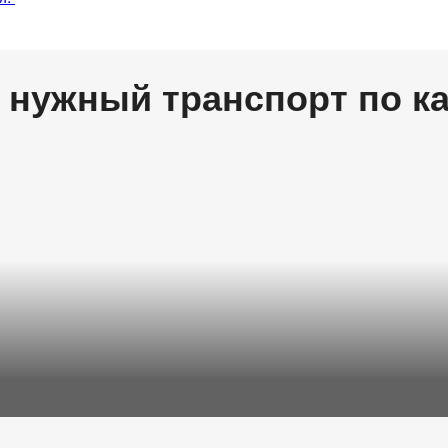
 нужный транспорт по к