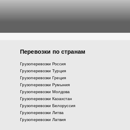
Перевозки по странам
Грузоперевозки Россия
Грузоперевозки Турция
Грузоперевозки Греция
Грузоперевозки Румыния
Грузоперевозки Молдова
Грузоперевозки Казахстан
Грузоперевозки Белоруссия
Грузоперевозки Литва
Грузоперевозки Латвия