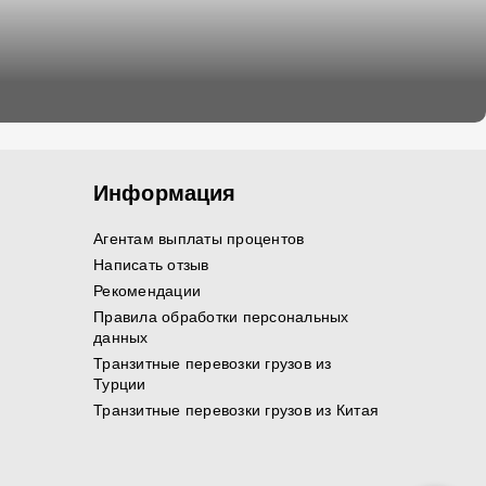
Информация
Агентам выплаты процентов
Написать отзыв
Рекомендации
Правила обработки персональных
данных
Транзитные перевозки грузов из
Турции
Транзитные перевозки грузов из Китая