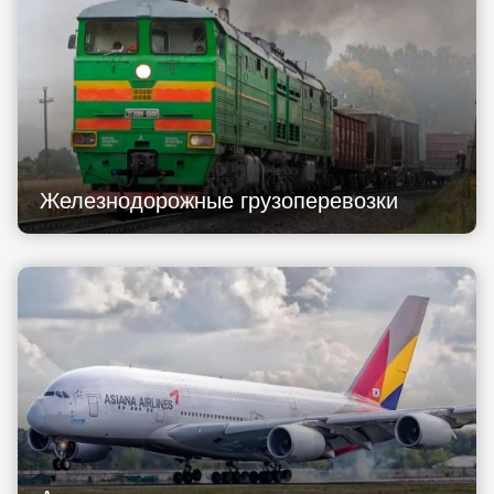
Железнодорожные грузоперевозки