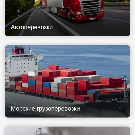
Автоперевозки
Морские грузоперевозки