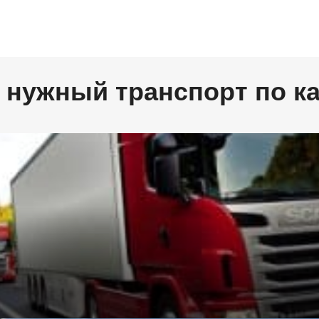
 нужный транспорт по к