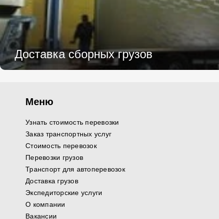
Доставка сборных грузов
Меню
Узнать стоимость перевозки
Заказ транспортных услуг
Стоимость перевозок
Перевозки грузов
Транспорт для автоперевозок
Доставка грузов
Экспедиторские услуги
О компании
Вакансии