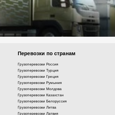
Перевозки по странам
Грузоперевозки Россия
Грузоперевозки Турция
Грузоперевозки Греция
Грузоперевозки Румыния
Грузоперевозки Молдова
Грузоперевозки Казахстан
Грузоперевозки Белоруссия
Грузоперевозки Литва
Грузоперевозки Латвия