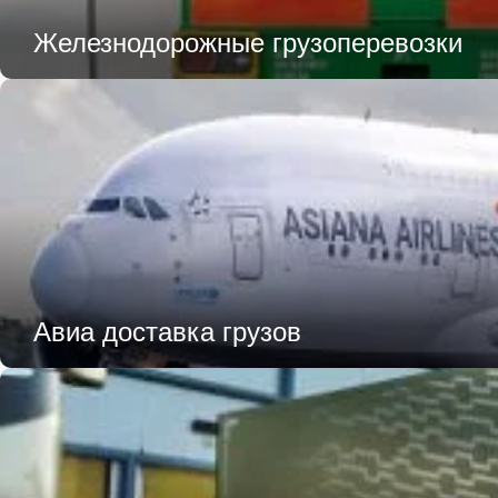
Железнодорожные грузоперевозки
Авиа доставка грузов