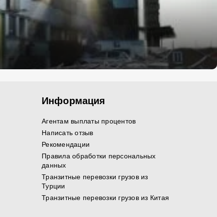
Информация
Агентам выплаты процентов
Написать отзыв
Рекомендации
Правила обработки персональных
данных
Транзитные перевозки грузов из
Турции
Транзитные перевозки грузов из Китая