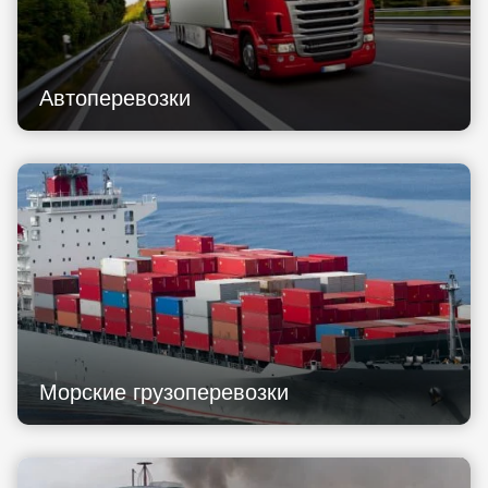
Автоперевозки
Морские грузоперевозки