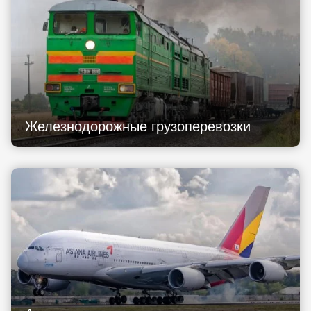
Железнодорожные грузоперевозки