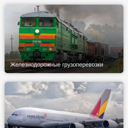
Железнодорожные грузоперевозки