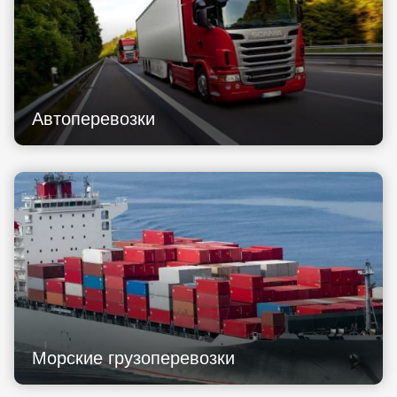
Автоперевозки
Морские грузоперевозки