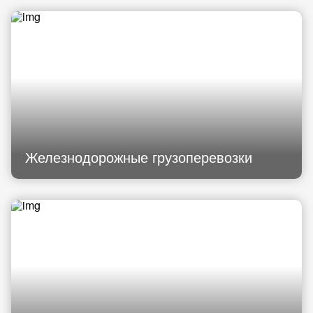
Железнодорожные грузоперевозки