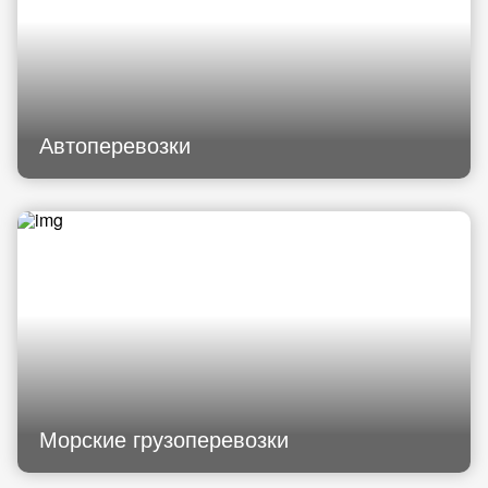
Автоперевозки
Морские грузоперевозки