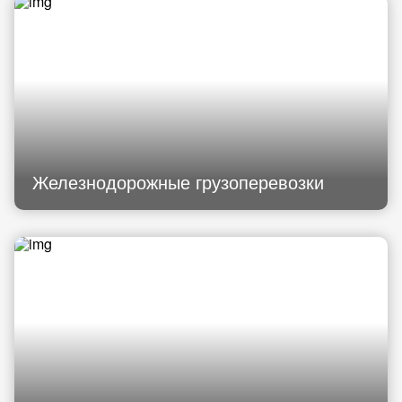
Железнодорожные грузоперевозки