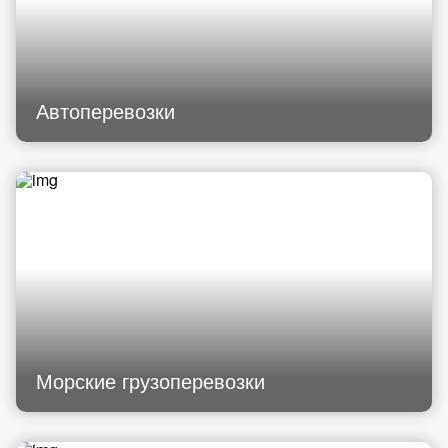
Автоперевозки
Морские грузоперевозки