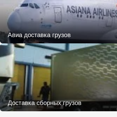
Авиа доставка грузов
Доставка сборных грузов