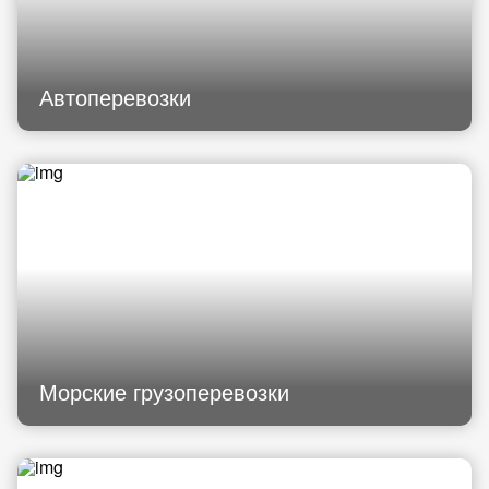
Автоперевозки
Морские грузоперевозки