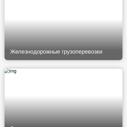
Железнодорожные грузоперевозки