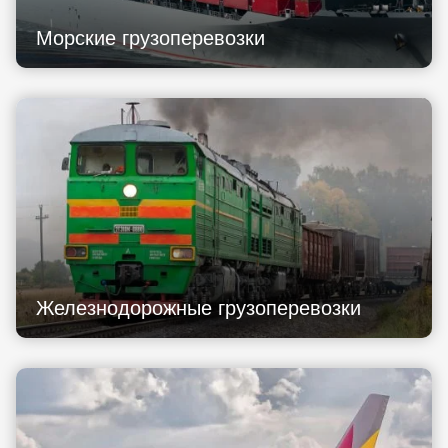
Морские грузоперевозки
Железнодорожные грузоперевозки