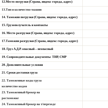
12.Место погрузки (Страна, индекс города, адрес)
13.Тип и количество-машин
14. Таможня погрузки (Страна, индекс города, адрес)
15. Грузополучатель и контакты
16. Место разгрузки (Страна, индекс города, адрес)
17.Таможня разгрузки (Страна, индекс города, адрес)
18. Груз А.Д.Р. опасный – неопасный
19. Сопроводительные документы ТИР, СМР
20. Дополнительные условия
21. Сроки доставки груза
22. Таможенные коды груза
количество кодов
23. Таможенный брокер на
растаможке
24.
Таможенный брокер на т/переходе