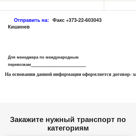
Отправить на:
Факс +373-22-603043
Кишинев
Для менеджера по международным
__________________
перевозкам
На основании данной информации оформляется договор- за
Закажите нужный транспорт по
категориям