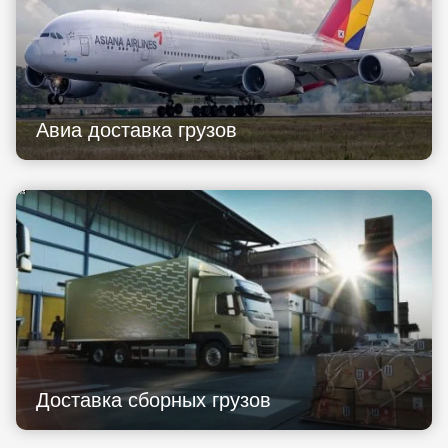
Авиа доставка грузов
Доставка сборных грузов