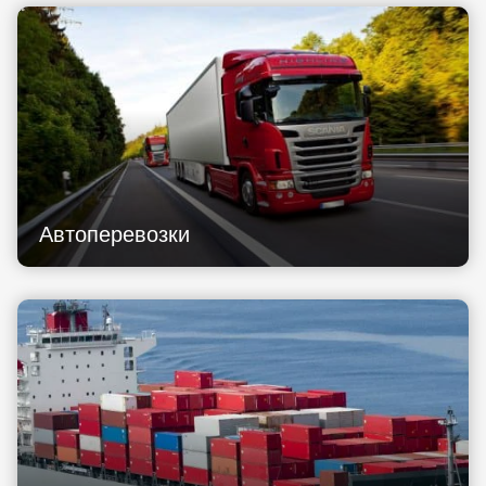
Автоперевозки