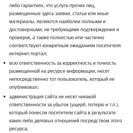
либо гарантиях, что услуги прочих лиц,
размещенные здесь заявки, статьи или иные
материалы, являются наиболее полными и
достоверными, не требующими подтверждения и
проверок, а также полностью или частично
соответствуют конкретным ожиданиям посетителя
интернет-портал;
всю ответственность за корректность и точность
размещенной на ресурсе информации, несет
непосредственно тот пользователь, который ее
опубликовал;
администрация сайта не несет никакой
ответственности за убыток (ущерб, потерю и т.п.),
который понесли посетители сайта в результате
каких-либо деловых отношений посредством этого
ресурса;