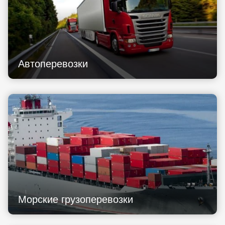
Автоперевозки
Морские грузоперевозки