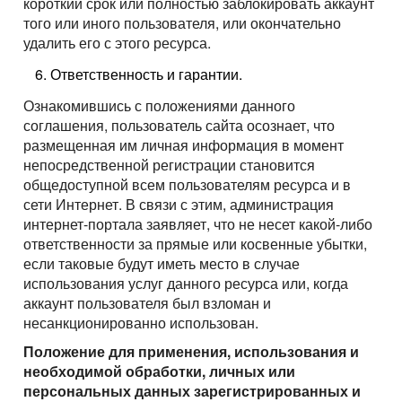
короткий срок или полностью заблокировать аккаунт
того или иного пользователя, или окончательно
удалить его с этого ресурса.
Ответственность и гарантии.
Ознакомившись с положениями данного
соглашения, пользователь сайта осознает, что
размещенная им личная информация в момент
непосредственной регистрации становится
общедоступной всем пользователям ресурса и в
сети Интернет. В связи с этим, администрация
интернет-портала заявляет, что не несет какой-либо
ответственности за прямые или косвенные убытки,
если таковые будут иметь место в случае
использования услуг данного ресурса или, когда
аккаунт пользователя был взломан и
несанкционированно использован.
Положение для применения, использования и
необходимой обработки, личных или
персональных данных зарегистрированных и