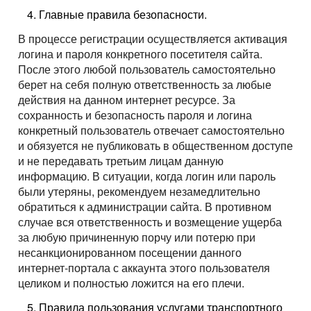
Главные правила безопасности.
В процессе регистрации осуществляется активация
логина и пароля конкретного посетителя сайта.
После этого любой пользователь самостоятельно
берет на себя полную ответственность за любые
действия на данном интернет ресурсе. За
сохранность и безопасность пароля и логина
конкретный пользователь отвечает самостоятельно
и обязуется не публиковать в общественном доступе
и не передавать третьим лицам данную
информацию. В ситуации, когда логин или пароль
были утеряны, рекомендуем незамедлительно
обратиться к администрации сайта. В противном
случае вся ответственность и возмещение ущерба
за любую причиненную порчу или потерю при
несанкционированном посещении данного
интернет-портала с аккаунта этого пользователя
целиком и полностью ложится на его плечи.
Правила пользования услугами транспортного