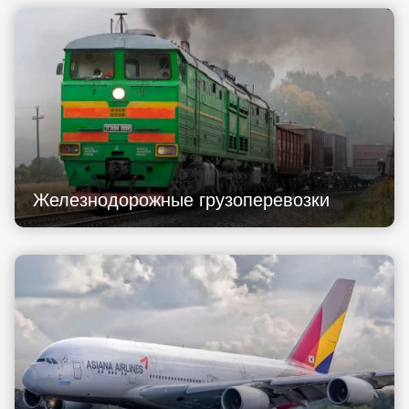
Железнодорожные грузоперевозки