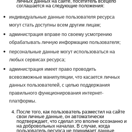
личных данных на сайте, посетитель всецело
соглашается на следующие положения:
индивидуальные данные пользователя ресурса
могут стать доступны всем другим лицам;
администрация вправе по своему усмотрению
обрабатывать личную информацию пользователя;
персональные данные могут использоваться на
любых сервисах ресурса;
администрация имеет право проводить
всевозможные манипуляции, что касается личных
данных пользователей, с целью поддержания
правильного функционирования интернет-
платформы.
После того, как пользователь разместил на сайте
свои личные данные, он автоматически
подтверждает, что сделал это вполне осознанно и
на добровольных началах. В случае, когда
пользователь ресурса не принимает данные