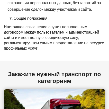
сохранения персональных данных, без гарантий за
совершение сделок между участниками сайта.
Общие положения.
Настоящее соглашение служит полноценным
договором между пользователем и администрацией
сайта и имеет полную юридическую силу,
регламентируя тем самым предоставление на ресурсе
профильных услуг.
Закажите нужный транспорт по
категориям