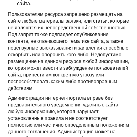
сайта.
Пользователям ресурса запрещено размещать на
сайте любые материалы заявки, или статьи, которые
не являются их непосредственной собственностью.
Под запрет также подпадает опубликование
контента, не отвечающего тематике сайта, а также
нецензурные высказывания и заявления способные
оскорбить или опорочить кого-либо. Недопустимо
размещение на данном ресурсе любой информации,
которая может ввести в заблуждение пользователей
сайта, принести им конкретную угрозу или
поспособствовать каким-либо противоправным
действиям.
Администрация интернет-портала вправе без
предварительного уведомления удалить с сайта
любую информацию, которая нарушает
установленные правила и не соответствует
полностью или частично определенным положениям
данного соглашения. Администрация может на