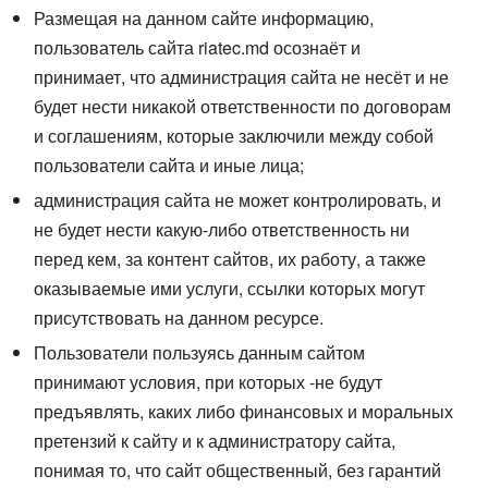
Размещая на данном сайте информацию,
пользователь сайта riatec.md осознаёт и
принимает, что администрация сайта не несёт и не
будет нести никакой ответственности по договорам
и соглашениям, которые заключили между собой
пользователи сайта и иные лица;
администрация сайта не может контролировать, и
не будет нести какую-либо ответственность ни
перед кем, за контент сайтов, их работу, а также
оказываемые ими услуги, ссылки которых могут
присутствовать на данном ресурсе.
Пользователи пользуясь данным сайтом
принимают условия, при которых -не будут
предъявлять, каких либо финансовых и моральных
претензий к сайту и к администратору сайта,
понимая то, что сайт общественный, без гарантий