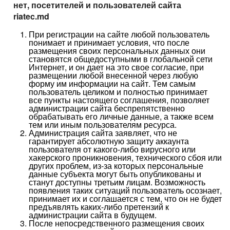
нет, посетителей и пользователей сайта
riatec.
md
При регистрации на сайте любой пользователь
понимает и принимает условия, что после
размещения своих персональных данных они
становятся общедоступными в глобальной сети
Интернет, и он дает на это свое согласие, при
размещении любой внесенной через любую
форму им информации на сайт. Тем самым
пользователь целиком и полностью принимает
все пункты настоящего соглашения, позволяет
администрации сайта беспрепятственно
обрабатывать его личные данные, а также всем
тем или иным пользователям ресурса.
Администрация сайта заявляет, что не
гарантирует абсолютную защиту аккаунта
пользователя от какого-либо вирусного или
хакерского проникновения, технического сбоя или
других проблем, из-за которых персональные
данные субъекта могут быть опубликованы и
станут доступны третьим лицам. Возможность
появления таких ситуаций пользователь осознает,
принимает их и соглашается с тем, что он не будет
предъявлять каких-либо претензий к
администрации сайта в будущем.
После непосредственного размещения своих