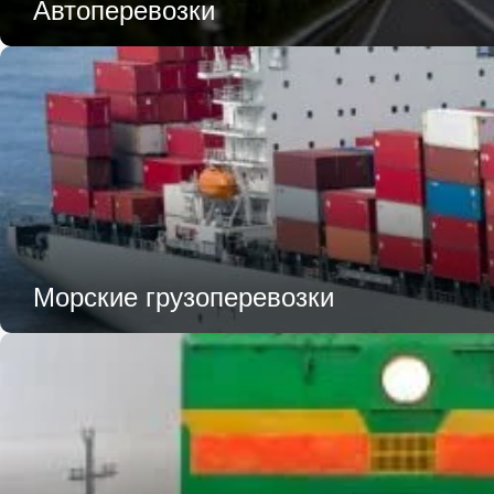
Автоперевозки
Морские грузоперевозки