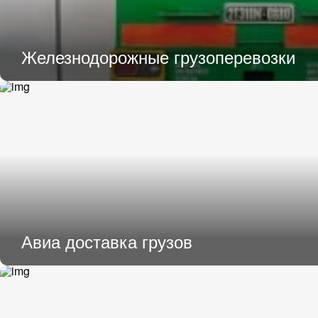
Железнодорожные грузоперевозки
Авиа доставка грузов