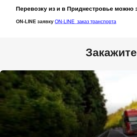
Перевозку из и в Приднестровье можно з
ON-
LINE заявку
ON-LINE заказ транспорта
Закажите