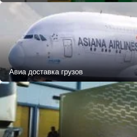
Авиа доставка грузов