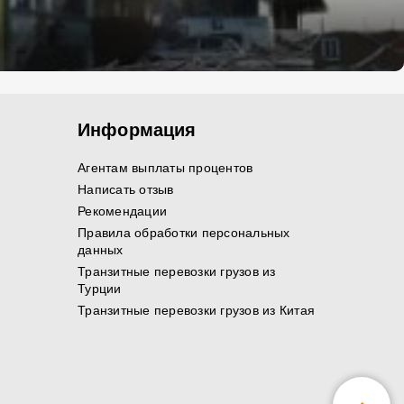
Информация
Агентам выплаты процентов
Написать отзыв
Рекомендации
Правила обработки персональных
данных
Транзитные перевозки грузов из
Турции
Транзитные перевозки грузов из Китая