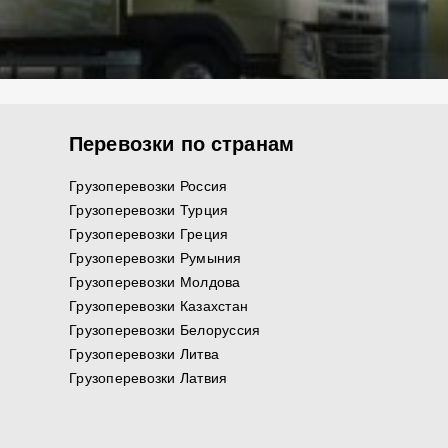
Перевозки по странам
Грузоперевозки Россия
Грузоперевозки Турция
Грузоперевозки Греция
Грузоперевозки Румыния
Грузоперевозки Молдова
Грузоперевозки Казахстан
Грузоперевозки Белоруссия
Грузоперевозки Литва
Грузоперевозки Латвия