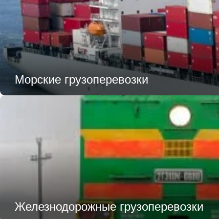
Морские грузоперевозки
Железнодорожные грузоперевозки