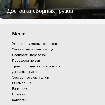
Доставка сборных грузов
Меню
Узнать стоимость перевозки
Заказ транспортных услуг
Стоимость перевозок
Перевозки грузов
Транспорт для автоперевозок
Доставка грузов
Экспедиторские услуги
О компании
Вакансии
Новости
Контакты