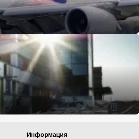
Информация