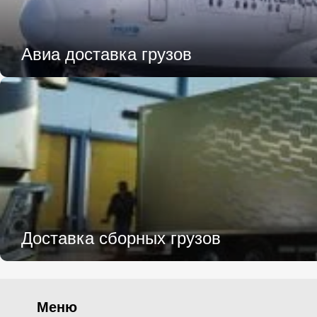
Авиа доставка грузов
Доставка сборных грузов
Меню