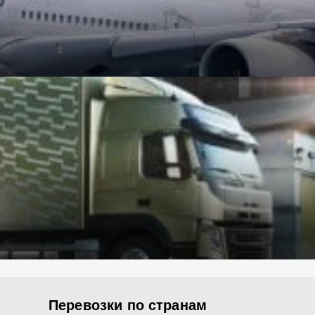
Перевозки по странам