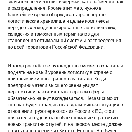
значительно уменьшит издержки, как снабжения, так
и распределения. Кроме этих мер, нужно в
ближайшее время оборудовать транспортно-
логистические хранилища и целые комплексы
передовых и модернизированных логистических,
складских и таможенных терминалов для
становления оптимальной системы распределения
по всей территории Российской Федерации.
И тогда российское руководство сможет сохранить и
поднять на новый уровень логистику в стране с
привлечением иностранного капитала. Когда
предприниматели высшего звена увидят
перспективу развития транспортной сферы,
обязательно начнут вкладываться. Независимо от
того как будет складываться дальнейшая ситуация в
отношении грузоперевозок из России в ЕС, стоит
обязательно уделять особое внимание в развитии
новых транзитных путей, и на первом месте должен
стоять направление из Китая в Европу. Это будет