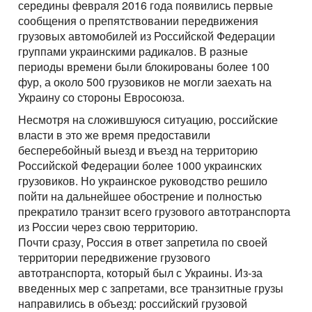
середины февраля 2016 года появились первые
сообщения о препятствовании передвижения
грузовых автомобилей из Российской Федерации
группами украинскими радикалов. В разные
периоды времени были блокированы более 100
фур, а около 500 грузовиков не могли заехать на
Украину со стороны Евросоюза.
Несмотря на сложившуюся ситуацию, российские
власти в это же время предоставили
бесперебойный выезд и въезд на территорию
Российской Федерации более 1000 украинских
грузовиков. Но украинское руководство решило
пойти на дальнейшее обострение и полностью
прекратило транзит всего грузового автотранспорта
из России через свою территорию.
Почти сразу, Россия в ответ запретила по своей
территории передвижение грузового
автотранспорта, который был с Украины. Из-за
введенных мер с запретами, все транзитные грузы
направились в объезд: российский грузовой