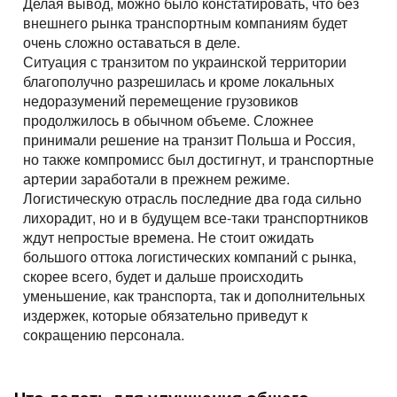
Делая вывод, можно было констатировать, что без
внешнего рынка транспортным компаниям будет
очень сложно оставаться в деле.
Ситуация с транзитом по украинской территории
благополучно разрешилась и кроме локальных
недоразумений перемещение грузовиков
продолжилось в обычном объеме. Сложнее
принимали решение на транзит Польша и Россия,
но также компромисс был достигнут, и транспортные
артерии заработали в прежнем режиме.
Логистическую отрасль последние два года сильно
лихорадит, но и в будущем все-таки транспортников
ждут непростые времена. Не стоит ожидать
большого оттока логистических компаний с рынка,
скорее всего, будет и дальше происходить
уменьшение, как транспорта, так и дополнительных
издержек, которые обязательно приведут к
сокращению персонала.