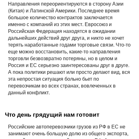
Направления переориентируются в сторону Азии
(Китая) и Латинской Америки. Последнее время
большое количество контрактов заключается
именно с компаний из этих мест. Евросоюз и
Российская Федерация находятся в ожидании
дальнейших действий друг друга, и никто не хочет
терять наработанные годами торговые связи. Что-то
еще можно восстановить, какие-то направления
торговли безвозвратно потеряны, но в целом и
Россия и ЕС серьезно заинтересованы друг в друге.
А пока политики решают или просто делают вид, вся
эта непростая ситуация больно бьет по
перевозчикам во всех странах, вовлеченных в
данный конфликт.
Что день грядущий нам готовит
Российские автоперевозчики грузов из РФ в ЕС не
занимают очень большую долю из общего экспорта,