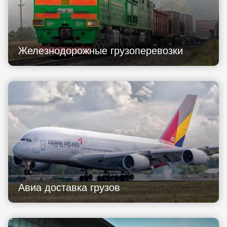
Железнодорожные грузоперевозки
Авиа доставка грузов