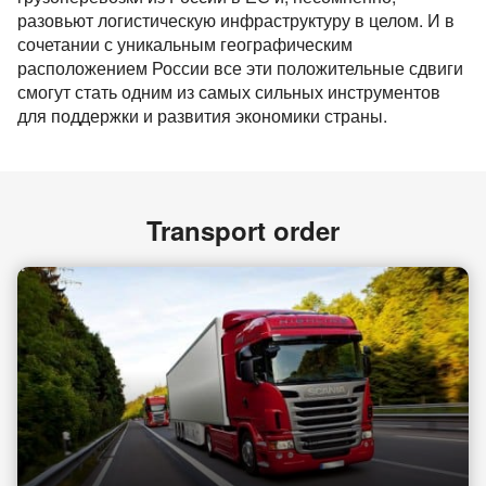
разовьют логистическую инфраструктуру в целом. И в
сочетании с уникальным географическим
расположением России все эти положительные сдвиги
смогут стать одним из самых сильных инструментов
для поддержки и развития экономики страны.
Transport order