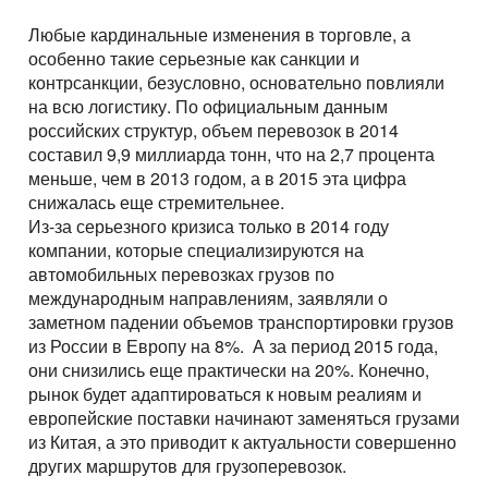
Любые кардинальные изменения в торговле, а
особенно такие серьезные как санкции и
контрсанкции, безусловно, основательно повлияли
на всю логистику. По официальным данным
российских структур, объем перевозок в 2014
составил 9,9 миллиарда тонн, что на 2,7 процента
меньше, чем в 2013 годом, а в 2015 эта цифра
снижалась еще стремительнее.
Из-за серьезного кризиса только в 2014 году
компании, которые специализируются на
автомобильных перевозках грузов по
международным направлениям, заявляли о
заметном падении объемов транспортировки грузов
из России в Европу на 8%. А за период 2015 года,
они снизились еще практически на 20%. Конечно,
рынок будет адаптироваться к новым реалиям и
европейские поставки начинают заменяться грузами
из Китая, а это приводит к актуальности совершенно
других маршрутов для грузоперевозок.