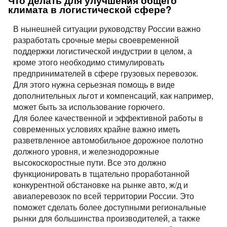
Что делать для улучшения общего
климата в логистической сфере?
В нынешней ситуации руководству России важно
разработать срочные меры своевременной
поддержки логистической индустрии в целом, а
кроме этого необходимо стимулировать
предпринимателей в сфере грузовых перевозок.
Для этого нужна серьезная помощь в виде
дополнительных льгот и компенсаций, как например,
может быть за использование горючего.
Для более качественной и эффективной работы в
современных условиях крайне важно иметь
разветвленное автомобильное дорожное полотно
должного уровня, и железнодорожные
высокоскоростные пути. Все это должно
функционировать в тщательно проработанной
конкурентной обстановке на рынке авто, ж/д и
авиаперевозок по всей территории России. Это
поможет сделать более доступными региональные
рынки для большинства производителей, а также