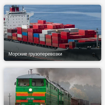
Морские грузоперевозки