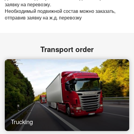
заявку на перевозку.
Необходимый подвижной состав можно заказать,
отправив заявку на ж.д. перевозку
Transport order
Trucking