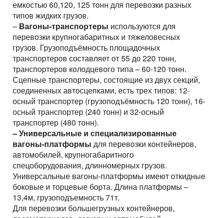
емкостью 60,120, 125 тонн для перевозки разных
типов жидких грузов.
–
Вагоны-транспортеры
используются для
перевозки крупногабаритных и тяжеловесных
грузов. Грузоподъёмность площадочных
транспортеров составляет от 55 до 220 тонн,
транспортеров колодцевого типа – 60-120 тонн.
Сцепные транспортеры, состоящие из двух секций,
соединенных автосцепками, есть трех типов: 12-
осный транспортер (грузоподъёмность 120 тонн), 16-
осный транспортер (240 тонн) и 32-осный
транспортер (480 тонн).
– Универсальные и специализированные
вагоны-платформы
для перевозки контейнеров,
автомобилей, крупногабаритного
спецоборудования, длинномерных грузов.
Универсальные вагоны-платформы имеют откидные
боковые и торцевые борта. Длина платформы –
13,4м, грузоподъемность 71т.
Для перевозки большегрузных контейнеров,