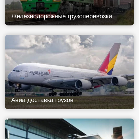
Железнодорожные грузоперевозки
Авиа доставка грузов