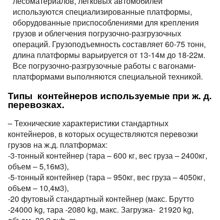
лесоматериалов, легковых автомобилей
используются специализированные платформы,
оборудованные приспособлениями для крепления
грузов и облегчения погрузочно-разгрузочных
операций. Грузоподъемность составляет 60-75 тонн,
длина платформы варьируется от 13-14м до 18-22м.
Все погрузочно-разгрузочные работы с вагонами-
платформами выполняются специальной техникой.
Типы контейнеров используемые при ж. д.
перевозках.
– Технические характеристики стандартных
контейнеров, в которых осуществляются перевозки
грузов на ж.д. платформах:
-3-тонный контейнер (тара – 600 кг, вес груза – 2400кг,
объем – 5,16м3),
-5-тонный контейнер (тара – 950кг, вес груза – 4050кг,
объем – 10,4м3),
-20 футовый стандартный контейнер (макс. Брутто
-24000 kg, тара -2080 kg, макс. Загрузка- 21920 kg,