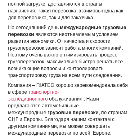
полной загрузке доставляются в страны
назначения. Такая перевозка взаимовыгодна как
для перевозчика, так и для заказчика
На сегодняшний день
международные грузовые
перевозки
являются неотъемлемым условием
развития экономики. От качества и скорости
грузоперевозок зависит работа многих компаний.
Поэтому очень важно оптимизировать процесс
грузоперевозок, максимально быстро решать все
возникающие вопросы и контролировать
транспортировку груза на всем пути следования.
Компания – RIATEC хорошо зарекомендовала себя
в сфере
транспортно-
экспедиционного
обслуживания . Нами
предлагаются автомобильные
международные
грузовые перевозки
, по странам
СНГ и Европы. Благодаря нашим контактам с
другими компаниями, мы можем совершать
международные перевозки по всей Европе.