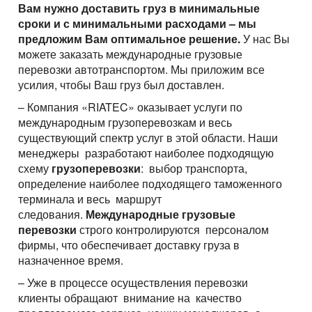
Вам нужно доставить груз в минимальные
сроки и с минимальными расходами – мы
предложим Вам оптимальное решение.
У нас Вы
можете заказать международные грузовые
перевозки автотранспортом. Мы приложим все
усилия, чтобы Ваш груз был доставлен.
– Компания «RIATEC» оказывает услуги по
международным грузоперевозкам и весь
существующий спектр услуг в этой области. Наши
менеджеры разработают наиболее подходящую
схему
грузоперевозки
: выбор транспорта,
определение наиболее подходящего таможенного
терминала и весь маршрут
следования.
Международные грузовые
перевозки
строго контролируются персоналом
фирмы, что обеспечивает доставку груза в
назначенное время.
– Уже в процессе осуществления перевозки
клиенты обращают внимание на качество