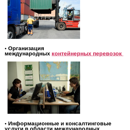
• Организация
международных
контейнерных перевозок
• Информационные и консалтинговые
услуги в области международных