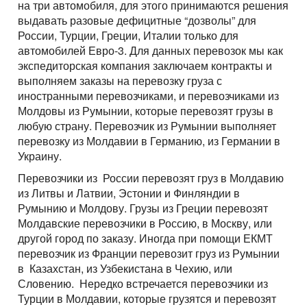
на три автомобиля, для этого принимаются решения
выдавать разовые дефицитные “дозволы” для
России, Турции, Греции, Италии только для
автомобилей Евро-3. Для данных перевозок мы как
экспедиторская компания заключаем контракты и
выполняем заказы на перевозку груза с
иностранными перевозчиками, и перевозчиками из
Молдовы из Румынии, которые перевозят грузы в
любую страну. Перевозчик из Румынии выполняет
перевозку из Молдавии в Германию, из Германии в
Украину.
Перевозчики из России перевозят груз в Молдавию
из Литвы и Латвии, Эстонии и Финляндии в
Румынию и Молдову. Грузы из Греции перевозят
Молдавские перевозчики в Россию, в Москву, или
другой город по заказу. Иногда при помощи ЕКМТ
перевозчик из Франции перевозит груз из Румынии
в Казахстан, из Узбекистана в Чехию, или
Словению. Нередко встречается перевозчики из
Турции в Молдавии, которые грузятся и перевозят