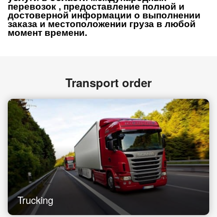
перевозок , предоставление полной и
достоверной информации о выполнении
заказа и местоположении груза в любой
момент времени.
Transport order
Trucking