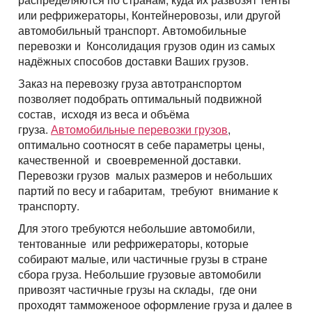
или рефрижераторы, Контейнеровозы, или другой
автомобильный транспорт. Автомобильные
перевозки и Консолидация грузов один из самых
надёжных способов доставки Ваших грузов.
Заказ на перевозку груза автотранспортом
позволяет подобрать оптимальный подвижной
состав, исходя из веса и объёма
груза.
Автомобильные перевозки грузов
,
оптимально соотносят в себе параметры цены,
качественной и своевременной доставки.
Перевозки грузов малых размеров и небольших
партий по весу и габаритам, требуют внимание к
транспорту.
Для этого требуются небольшие автомобили,
тентованные или рефрижераторы, которые
собирают малые, или частичные грузы в стране
сбора груза. Небольшие грузовые автомобили
привозят частичные грузы на склады, где они
проходят тамможеноое оформление груза и далее в