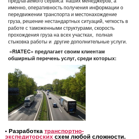
предлагаемого сервиса наших менеджеров, а
именно, оперативность получения информации о
передвижении транспорта и местонахождение
груза, решение нестандартных ситуаций, четкость в
работе с таможенными структурами, скорость
прохождения груза на всех участках, полная
стыковка работы и другие дополнительные услуги.
«RIATEC» предлагает своим клиентам
обширный перечень услуг, среди которых:
• Разработка
транспортно-
экспедиторских
схем любой сложности.