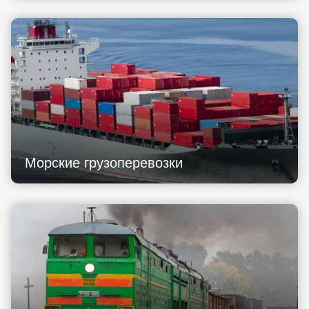
Морские грузоперевозки