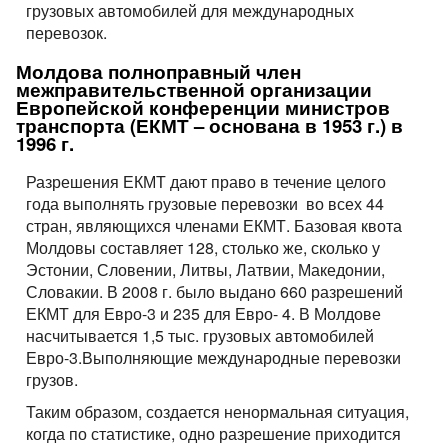
грузовых автомобилей для международных
перевозок.
Молдова полноправный член
межправительственной организации
Европейской конференции министров
транспорта (ЕКМТ – основана в 1953 г.) в
1996 г.
Разрешения ЕКМТ дают право в течение целого
года выполнять грузовые перевозки во всех 44
стран, являющихся членами ЕКМТ. Базовая квота
Молдовы составляет 128, столько же, сколько у
Эстонии, Словении, Литвы, Латвии, Македонии,
Словакии. В 2008 г. было выдано 660 разрешений
ЕКМТ для Евро-3 и 235 для Евро- 4. В Молдове
насчитывается 1,5 тыс. грузовых автомобилей
Евро-3.Выполняющие международные перевозки
грузов.
Таким образом, создается ненормальная ситуация,
когда по статистике, одно разрешение приходится