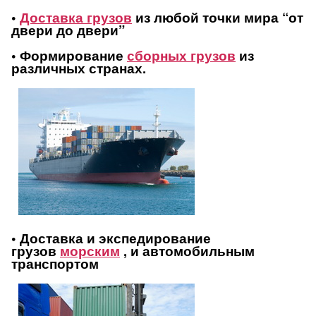
•
Доставка грузов
из любой точки мира “от
двери до двери”
• Формирование
сборных грузов
из
различных странах.
• Доставка и экспедирование
грузов
морским
, и автомобильным
транспортом