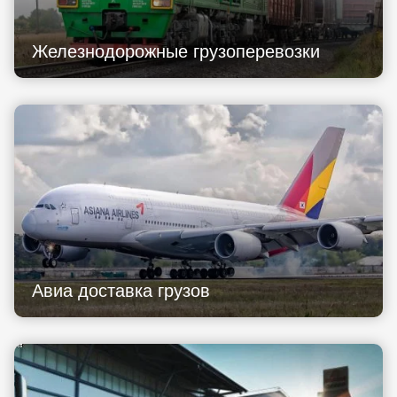
Железнодорожные грузоперевозки
Авиа доставка грузов