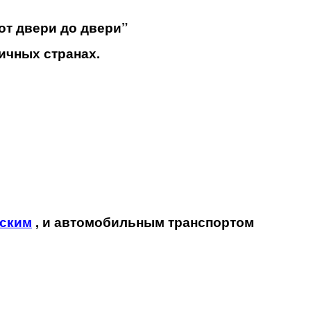
от двери до двери”
ичных странах.
ским
, и автомобильным транспортом