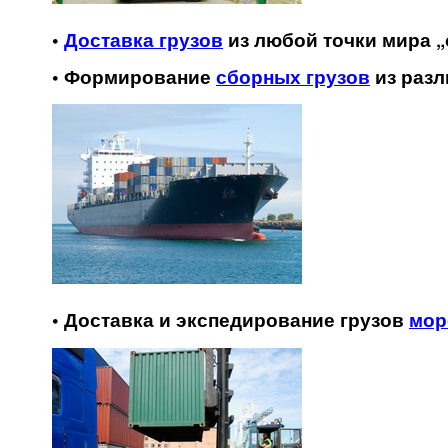
•
Доставка грузов
из любой точки мира „
• Формирование
сборных грузов
из разл
• Доставка и экспедирование грузов
мор