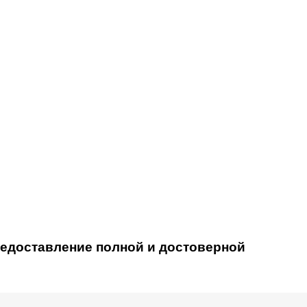
редоставление полной и достоверной