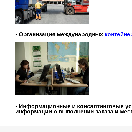
• Организация международных
контейне
• Информационные и консалтинговые ус
информации о выполнении заказа и мес