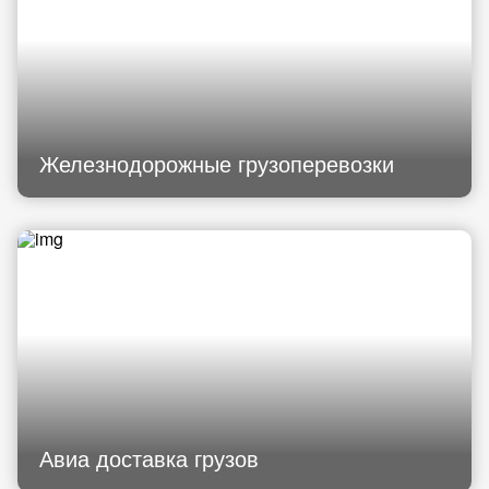
Железнодорожные грузоперевозки
Авиа доставка грузов