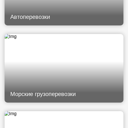
Автоперевозки
Морские грузоперевозки