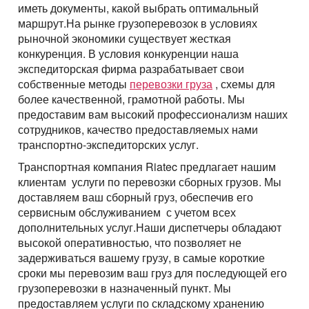
иметь документы, какой выбрать оптимальный
маршрут.На рынке грузоперевозок в условиях
рыночной экономики существует жесткая
конкуренция. В условия конкуренции наша
экспедиторская фирма разрабатывает свои
собственные методы
перевозки груза
, схемы для
более качественной, грамотной работы. Мы
предоставим вам высокий профессионализм наших
сотрудников, качество предоставляемых нами
транспортно-экспедиторских услуг.
Транспортная компания
Riatec предлагает нашим
клиентам услуги по перевозки сборных грузов. Мы
доставляем ваш сборный груз, обеспечив его
сервисным обслуживанием с учетом всех
дополнительных услуг.Наши диспетчеры обладают
высокой оперативностью, что позволяет не
задерживаться вашему грузу, в самые короткие
сроки мы перевозим ваш груз для последующей его
грузоперевозки в назначенный пункт. Мы
предоставляем услуги по складскому хранению