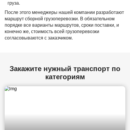
груза.
После этого менеджеры нашей компании разработают
маршрут сборной грузоперевозки. В обязательном
порядке все варианты маршрутов, сроки поставки, и
конечно же, стоимость всей грузоперевозки
согласовываются с заказчиком.
Закажите нужный транспорт по
категориям