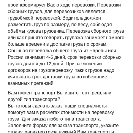
проинформирует Вас о ходе перевозки. Перевозки
сборных грузов, для перевозчиков является
трудоёмкой перевозкой. Водитель должен
разместить груз по размеру, по весу, соблюдая
объёмы кузова грузовика. Перевозка сборного груза
или как принято говорить групажа занимает намного
больше времени в доставке груза по срокам.
Обычная перевозка общего груза из Европы или
России занимает 4-5 дней, срок перевозки сборных
грузов длится до 12 дней. При заключении
договоров на грузоперевозку таких грузов надо
учитывать срок доставки груза во избежание
взаимных претензий.
Вам нужен транспорт Вы ищите тент, реф, или
другой тип транспорта?
Вы готовы сделать заказ, наши специалисты
помогут вам в расчетах стоимости на перевозку
груза. Для заказа любого типа транспорта
Заполните форму для заказа транспорта, укажите
страну, характер груза нужный Вам транспорт и