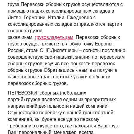
груза.
Перевозки сборных грузов
осуществляются с
помощью наших консолидированных складов в
Литве, Германии, Италии. Ежедневно с
консолидированных складов отправляются партии
сборных грузов
заказчикам,
грузовладельцам
.Перевозки сборных
грузов осуществляются в любую точку Европы,
России, стран СНГ.Диспетчеры – логисты постоянно
совершенствую свои навыки, знания по перевозкам
сборных грузов, изучив все тонкости перевозок
сборных грузов.Обратившись к нам, вы получите
качественные транспортные услуги в области
перевозок сборных грузов.
ПЕРЕВОЗКИ сборных
(небольших
партий) грузов является одним из приоритетных
направлений деятельности нашей компании.
Осуществляя перевозку с нашей транспортной
компанией, вы будете всегда по первому
требованию в курсе того, где находится Ваш груз.
Ваш персональный менеджер всегда