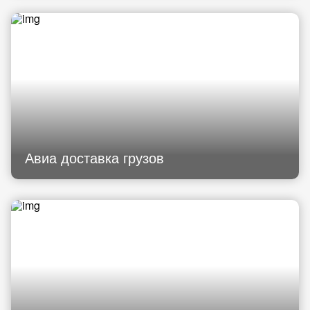
Авиа доставка грузов