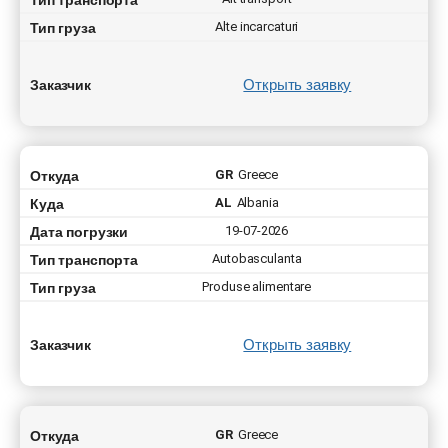
Тип груза
Alte incarcaturi
Открыть заявку
Заказчик
Откуда
GR
Greece
Куда
AL
Albania
Дата погрузки
19-07-2026
Тип транспорта
Autobasculanta
Тип груза
Produse alimentare
Открыть заявку
Заказчик
Откуда
GR
Greece