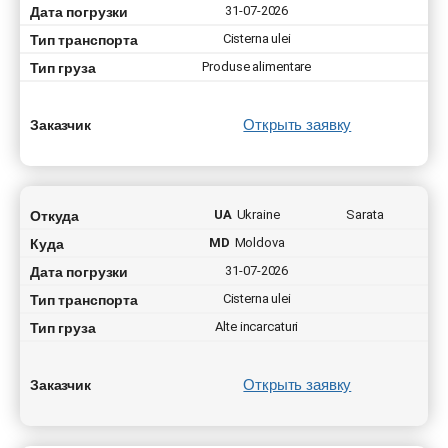
Дата погрузки
31-07-2026
Тип транспорта
Cisterna ulei
Тип груза
Produse alimentare
Открыть заявку
Заказчик
Откуда
UA
Ukraine
Sarata
Куда
MD
Moldova
Дата погрузки
31-07-2026
Тип транспорта
Cisterna ulei
Тип груза
Alte incarcaturi
Открыть заявку
Заказчик