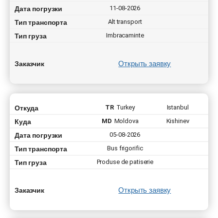
Дата погрузки
11-08-2026
Тип транспорта
Alt transport
Тип груза
Imbracaminte
Открыть заявку
Заказчик
Откуда
TR
Turkey
Istanbul
Куда
MD
Moldova
Kishinev
Дата погрузки
05-08-2026
Тип транспорта
Bus frigorific
Тип груза
Produse de patiserie
Открыть заявку
Заказчик