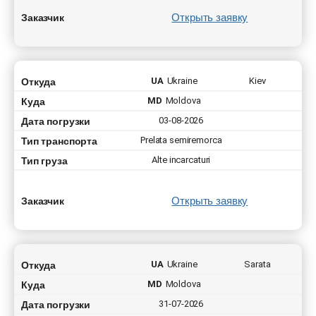
Открыть заявку
Заказчик
Откуда
UA
Ukraine
Kiev
Куда
MD
Moldova
Дата погрузки
03-08-2026
Тип транспорта
Prelata semiremorca
Тип груза
Alte incarcaturi
Открыть заявку
Заказчик
Откуда
UA
Ukraine
Sarata
Куда
MD
Moldova
Дата погрузки
31-07-2026