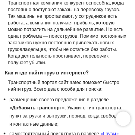
Транспортная компания конкурентоспособна, когда
постоянно поступают заказы на перевозку грузов.
Так машины не простаивают, у сотрудников есть
работа, а компания получает прибыль, которую
можно потратить на дальнейшее развитие. Но есть
одна проблема — поиск грузов. Помимо постоянных
заказчиков нужно постоянно привлекать новых
грузовладельцев, чтобы не остаться без работы.
Когда деятельность простаивает, перевозчик
получает убытки.
Как и где найти груз в интернете?
Транспортный портал сайт riatec поможет быстро
найти груз. Всего два способа для поиска:
размещение своего предложения в разделе
«Добавить транспорт»
. Укажите тип транспорта,
пункт загрузки и выгрузки, период, когда свободны
и контактные данные;
самостоятельный поиск груза в разделе
«Грузы»
.