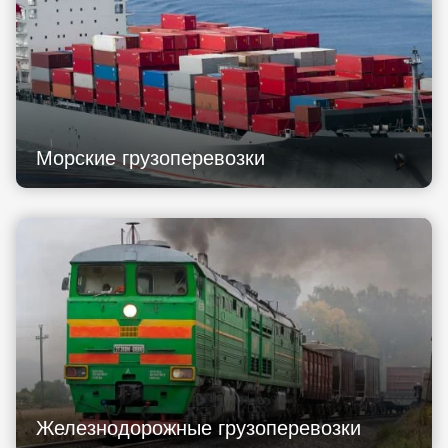
Морские грузоперевозки
Железнодорожные грузоперевозки