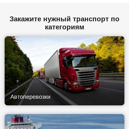
Закажите нужный транспорт по
категориям
Автоперевозки