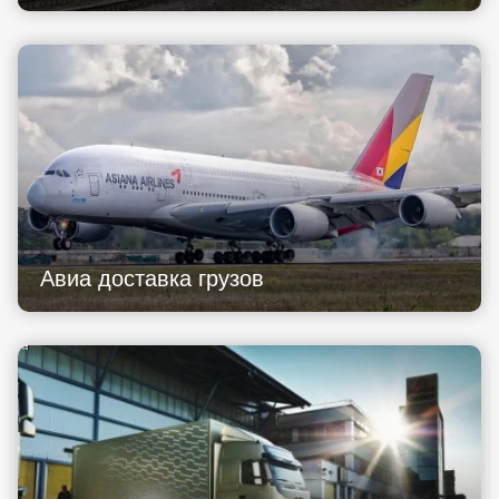
Авиа доставка грузов