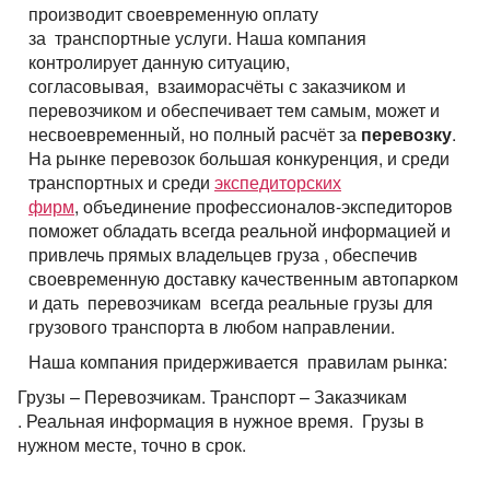
производит своевременную оплату
за транспортные услуги. Наша компания
контролирует данную ситуацию,
согласовывая, взаиморасчёты с заказчиком и
перевозчиком и обеспечивает тем самым, может и
несвоевременный, но полный расчёт за
перевозку
.
На рынке перевозок большая конкуренция, и среди
транспортных и среди
экспедиторских
фирм
, объединение профессионалов-экспедиторов
поможет обладать всегда реальной информацией и
привлечь прямых владельцев груза , обеспечив
своевременную доставку качественным автопарком
и дать перевозчикам всегда реальные грузы для
грузового транспорта в любом направлении.
Наша компания придерживается правилам рынка:
Грузы – Перевозчикам. Транспорт – Заказчикам
. Реальная информация в нужное время. Грузы в
нужном месте, точно в срок.