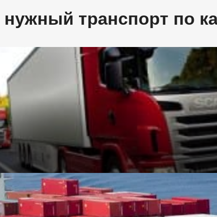
 нужный транспорт по к