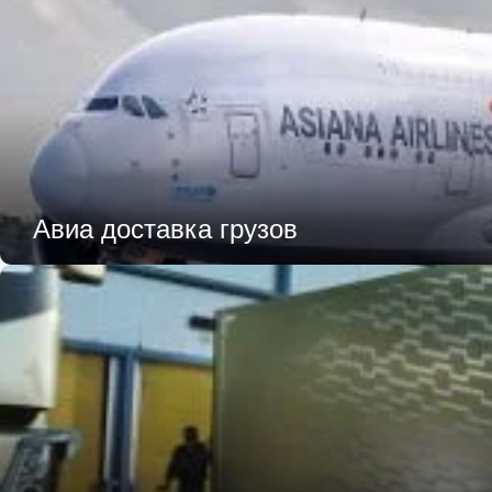
Авиа доставка грузов