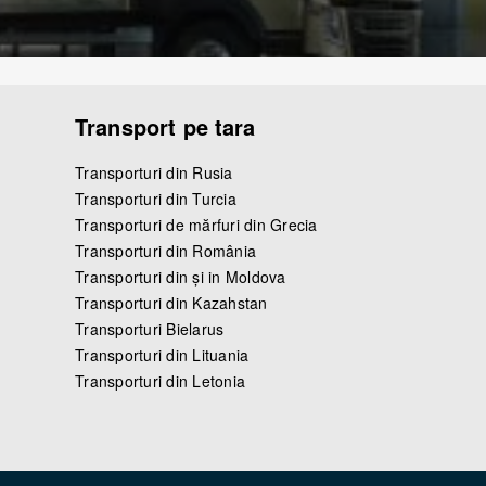
Transport pe tara
Transporturi din Rusia
Transporturi din Turcia
Transporturi de mărfuri din Grecia
Transporturi din România
Transporturi din şi in Moldova
Transporturi din Kazahstan
Transporturi Bielarus
Transporturi din Lituania
Transporturi din Letonia