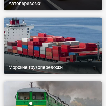
Автоперевозки
Морские грузоперевозки