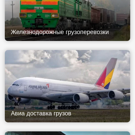
Железнодорожные грузоперевозки
Авиа доставка грузов