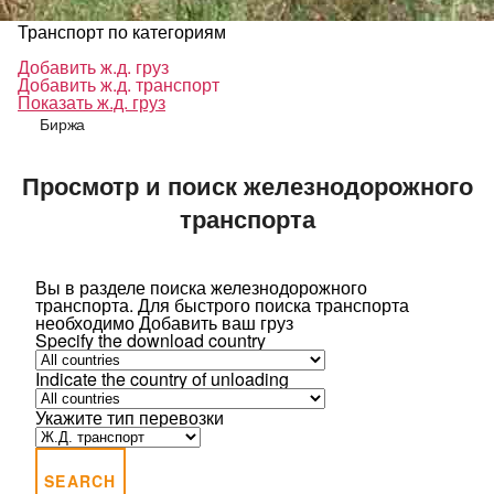
Транспорт по категориям
Добавить ж.д. груз
Добавить ж.д. транспорт
Показать ж.д. груз
Биржа
Просмотр и поиск железнодорожного
транспорта
Вы в разделе поиска железнодорожного
транспорта.
Для быстрого поиска транспорта
необходимо
Добавить ваш груз
Specify the download country
Indicate the country of unloading
Укажите тип перевозки
SEARCH