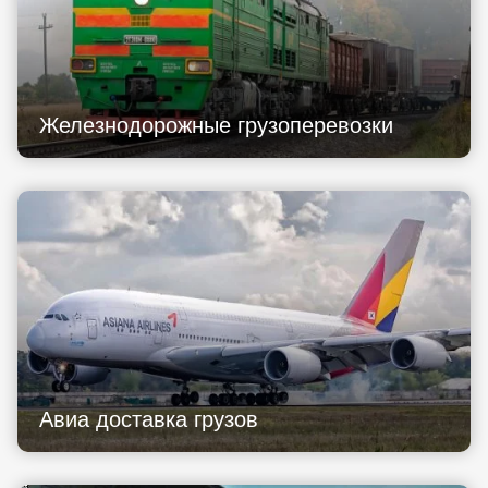
Железнодорожные грузоперевозки
Авиа доставка грузов