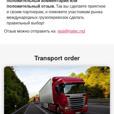
положительный комментарий или
положительный отзыв.
Так вы сделаете приятное
и своим партнерам, и поможете участникам рынка
международных грузоперевозок сделать
правильный выбор!
Отзыв можно отправить на
real@riatec.md
Transport order