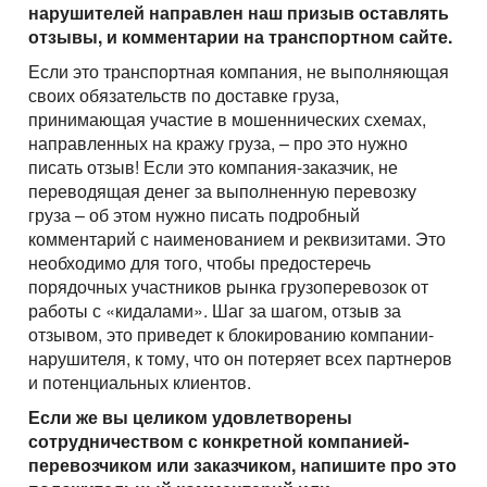
нарушителей направлен наш призыв оставлять
отзывы, и комментарии на транспортном сайте.
Если это транспортная компания, не выполняющая
своих обязательств по доставке груза,
принимающая участие в мошеннических схемах,
направленных на кражу груза, – про это нужно
писать отзыв! Если это компания-заказчик, не
переводящая денег за выполненную перевозку
груза – об этом нужно писать подробный
комментарий с наименованием и реквизитами. Это
необходимо для того, чтобы предостеречь
порядочных участников рынка грузоперевозок от
работы с «кидалами». Шаг за шагом, отзыв за
отзывом, это приведет к блокированию компании-
нарушителя, к тому, что он потеряет всех партнеров
и потенциальных клиентов.
Если же вы целиком удовлетворены
сотрудничеством с конкретной компанией-
перевозчиком или заказчиком, напишите про это