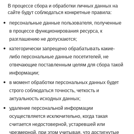
В процессе сбора и обработки личных данных на
сайте будут соблюдаться конкретные правила:
персональные данные пользователя, полученные
в процессе функционирования ресурса, к
разглашению не допускаются;
категорически запрещено обрабатывать какие-
либо персональные данные посетителей, не
отвечающие поставленным целям для сбора такой
информации;
в момент обработки персональных данных будет
строго соблюдаться точность, четкость и
актуальность исходных данных;
удаление персональной информации
осуществляется исключительно, когда такая
считается недостоверной, устаревшей или
чрезмерной, при этом учитывая, что достигнутые