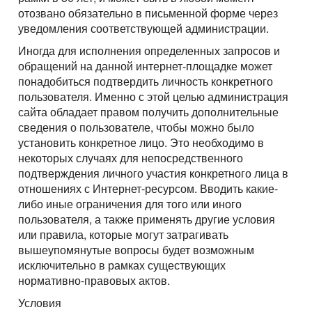
отозвано обязательно в письменной форме через
уведомления соответствующей администрации.
Иногда для исполнения определенных запросов и
обращений на данной интернет-площадке может
понадобиться подтвердить личность конкретного
пользователя. Именно с этой целью администрация
сайта обладает правом получить дополнительные
сведения о пользователе, чтобы можно было
установить конкретное лицо. Это необходимо в
некоторых случаях для непосредственного
подтверждения личного участия конкретного лица в
отношениях с Интернет-ресурсом. Вводить какие-
либо иные ограничения для того или иного
пользователя, а также применять другие условия
или правила, которые могут затрагивать
вышеупомянутые вопросы будет возможным
исключительно в рамках существующих
нормативно-правовых актов.
Условия