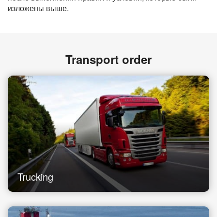
изложены выше.
Transport order
Trucking