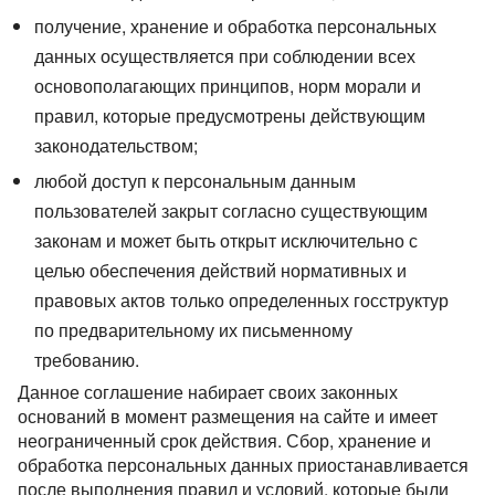
получение, хранение и обработка персональных
данных осуществляется при соблюдении всех
основополагающих принципов, норм морали и
правил, которые предусмотрены действующим
законодательством;
любой доступ к персональным данным
пользователей закрыт согласно существующим
законам и может быть открыт исключительно с
целью обеспечения действий нормативных и
правовых актов только определенных госструктур
по предварительному их письменному
требованию.
Данное соглашение набирает своих законных
оснований в момент размещения на сайте и имеет
неограниченный срок действия. Сбор, хранение и
обработка персональных данных приостанавливается
после выполнения правил и условий, которые были