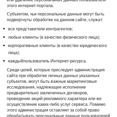
этого интернет-портала.
Субъектом, чьи персональные данные могут быть
подвергнуты обработке на данном сайте, служат:
все представители контрагентов;
любые клиенты (в качестве физического лица);
корпоративные клиенты (в качестве юридического
лица);
каждыйпользователь Интернет-ресурса.
Среди целей, которые преследует администрация
сайта при обработке личных данных указанных
субъектов, могут быть важные маркетинговые
исследования, надлежащее исполнение
предварительно заключенных договоров,
проведение акций рекламного характера или же
осуществление каких-либо услуг сервиса. Помимо
этого администрация оставляет за собой право
обрабатывать персональные данные пользователей