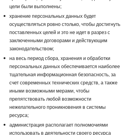
цели были выполнены;
хранение персональных данных будет
осуществляться ровно столько, чтобы достигнуть
поставленных целей и это не идет в разрез с
заключенными договорами и действующим
законодательством;
на весь период сбора, хранения и обработки
персональных данных обеспечивается наиболее
тщательная информационная безопасность, за
счет современных технических средств, а также
иными возможными мерами, чтобы
препятствовать любой возможности
нежелательного проникновения в системы
ресурса;
администрация располагает полномочиями
использовать в деятельности своего ресурса