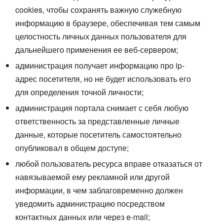
cookies, чтобы сохранять важную служебную
информацию в браузере, обеспечивая тем самым
целостность личных данных пользователя для
дальнейшего применения ее веб-сервером;
администрация получает информацию про ip-
адрес посетителя, но не будет использовать его
для определения точной личности;
администрация портала снимает с себя любую
ответственность за представленные личные
данные, которые посетитель самостоятельно
опубликовал в общем доступе;
любой пользователь ресурса вправе отказаться от
навязываемой ему рекламной или другой
информации, в чем заблаговременно должен
уведомить администрацию посредством
контактных данных или через e-mail;