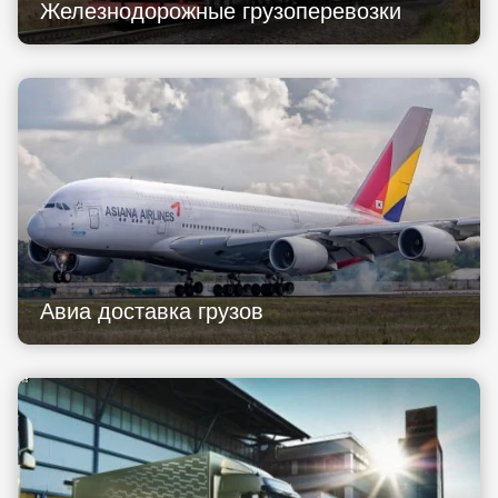
Железнодорожные грузоперевозки
Авиа доставка грузов