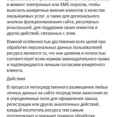
в момент электронных или SMS опросов, чтобы
выяснить конкретные мнения клиентов о качестве
оказываемых услуг, а также для досконального
анализа функционирования сайта, регулярных
розыгрышей, для поддержки своих клиентов и
других действий, связанных с этим.
Важной особенностью достижения всех целей при
обработке персональных данных пользователей
ресурса является то, что они целиком и полностью
соответствует всем нормам законодательного права
и подтверждаются личным согласием конкретного
клиента.
Действия
В процессе непосредственного размещения любых
личных данных на сайте посредством занесения их
в определенные поля для оформления заказа,
регистрации или других аналогичных действий,
каждый посетитель ресурса тем самым
подтверждает и признает правила обработки