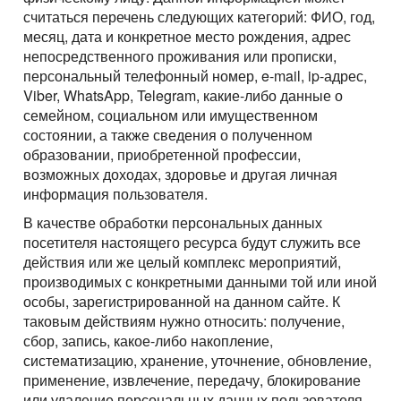
считаться перечень следующих категорий: ФИО, год,
месяц, дата и конкретное место рождения, адрес
непосредственного проживания или прописки,
персональный телефонный номер, e-mail, ip-адрес,
Viber, WhatsApp, Telegram, какие-либо данные о
семейном, социальном или имущественном
состоянии, а также сведения о полученном
образовании, приобретенной профессии,
возможных доходах, здоровье и другая личная
информация пользователя.
В качестве обработки персональных данных
посетителя настоящего ресурса будут служить все
действия или же целый комплекс мероприятий,
производимых с конкретными данными той или иной
особы, зарегистрированной на данном сайте. К
таковым действиям нужно относить: получение,
сбор, запись, какое-либо накопление,
систематизацию, хранение, уточнение, обновление,
применение, извлечение, передачу, блокирование
или удаление персональных данных пользователя