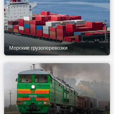
Морские грузоперевозки