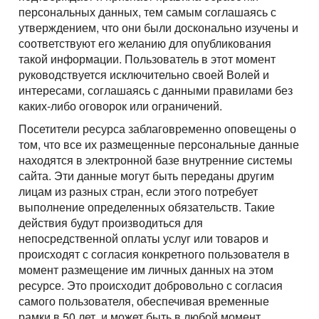
персональных данных, тем самым соглашаясь с
утверждением, что они были досконально изучены и
соответствуют его желанию для опубликования
такой информации. Пользователь в этот момент
руководствуется исключительно своей Волей и
интересами, соглашаясь с данными правилами без
каких-либо оговорок или ограничений.
Посетители ресурса заблаговременно оповещены о
том, что все их размещенные персональные данные
находятся в электронной базе внутренние системы
сайта. Эти данные могут быть переданы другим
лицам из разных стран, если этого потребует
выполнение определенных обязательств. Такие
действия будут производиться для
непосредственной оплаты услуг или товаров и
происходят с согласия конкретного пользователя в
момент размещение им личных данных на этом
ресурсе. Это происходит добровольно с согласия
самого пользователя, обеспечивая временные
рамки в 50 лет, и может быть в любой момент