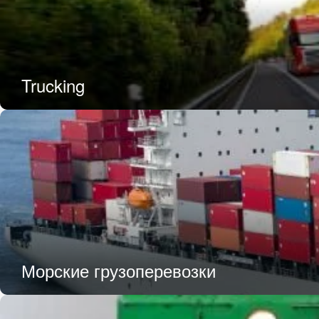
Trucking
Морские грузоперевозки