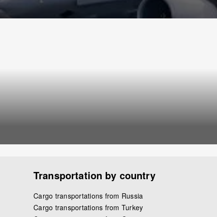
Transportation by country
Cargo transportations from Russia
Cargo transportations from Turkey