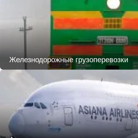
Железнодорожные грузоперевозки