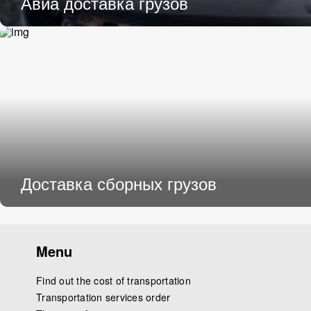
Авиа доставка грузов
Доставка сборных грузов
Menu
Find out the cost of transportation
Transportation services order