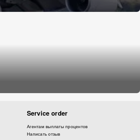
Service order
Агентам выплаты процентов
Написать отзыв