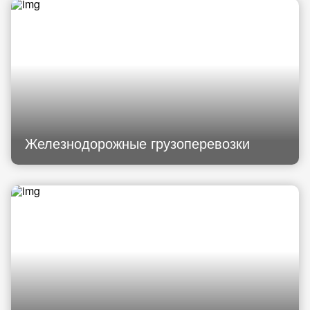
Железнодорожные грузоперевозки