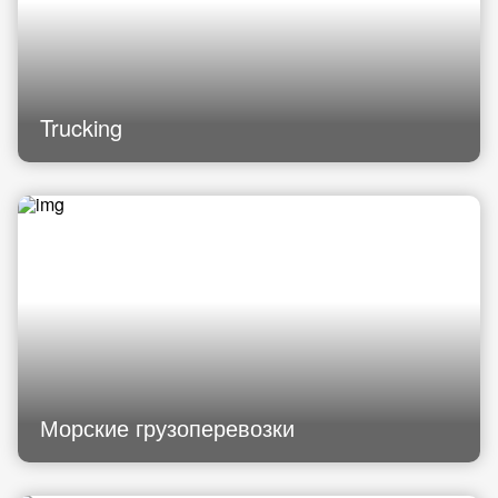
Trucking
Морские грузоперевозки