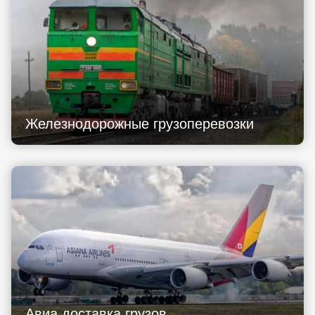
Железнодорожные грузоперевозки
Авиа доставка грузов