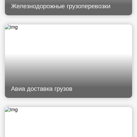
Железнодорожные грузоперевозки
Авиа доставка грузов