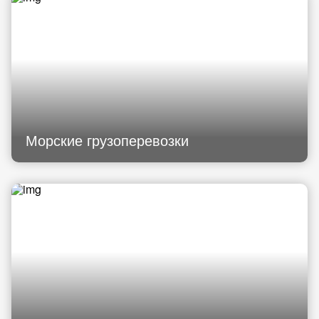
Морские грузоперевозки