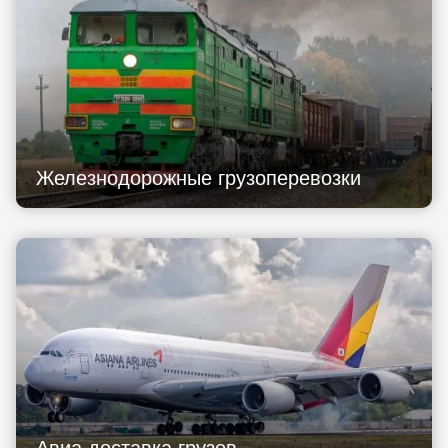
Железнодорожные грузоперевозки
Авиа доставка грузов