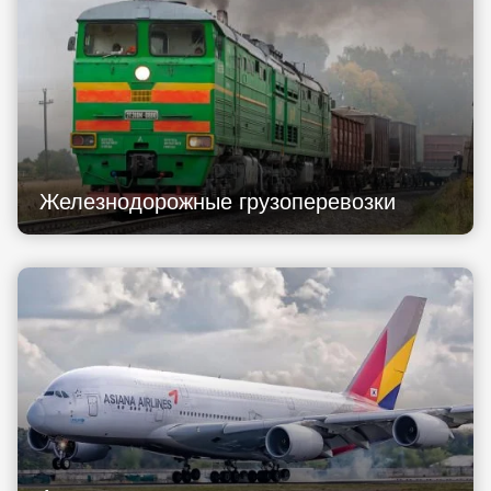
Железнодорожные грузоперевозки