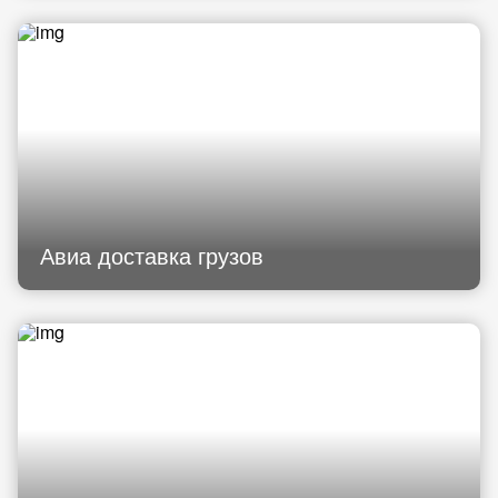
Авиа доставка грузов