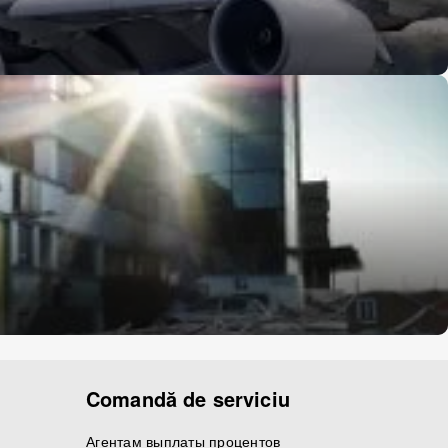
Comandă de serviciu
Агентам выплаты процентов