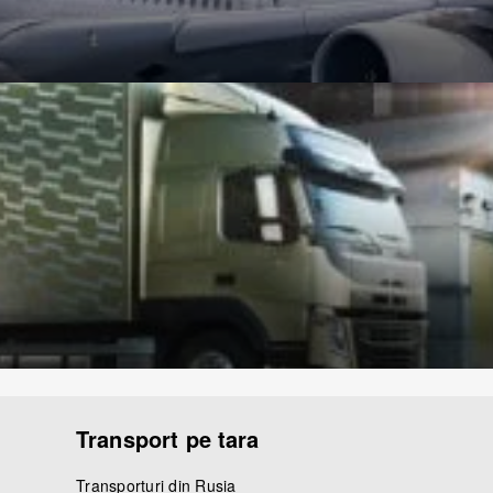
Transport pe tara
Transporturi din Rusia