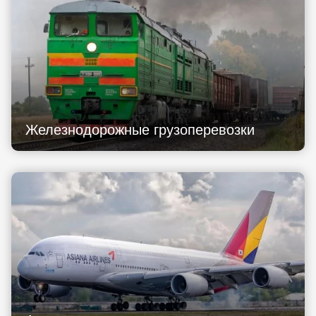
Железнодорожные грузоперевозки