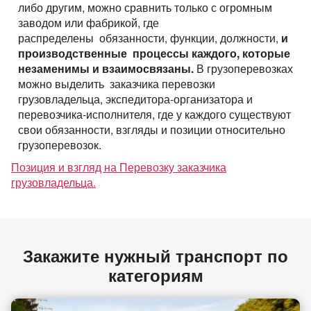
либо другим, можно сравнить только с огромным
заводом или фабрикой, где
распределены обязанности, функции, должности,
и
производственные процессы каждого, которые
незаменимы и взаимосвязаны.
В грузоперевозках
можно выделить заказчика перевозки
грузовладельца, экспедитора-организатора и
перевозчика-исполнителя, где у каждого существуют
свои обязанности, взгляды и позиции относительно
грузоперевозок.
Позиция и взгляд на Перевозку заказчика
грузовладельца.
Закажите нужный транспорт по
категориям