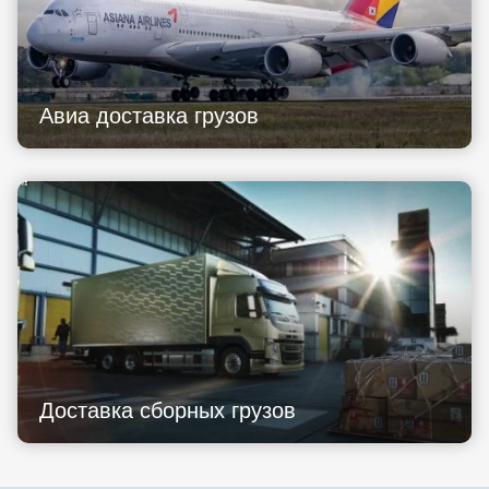
Авиа доставка грузов
Доставка сборных грузов