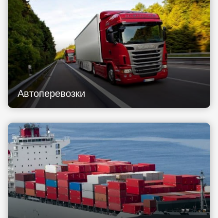
Автоперевозки