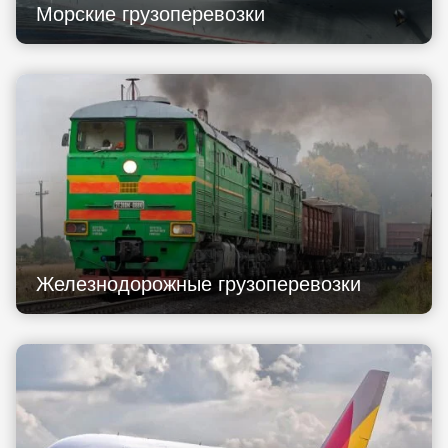
Морские грузоперевозки
Железнодорожные грузоперевозки